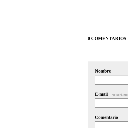
0 COMENTARIOS
Nombre
E-mail
No será mo
Comentario