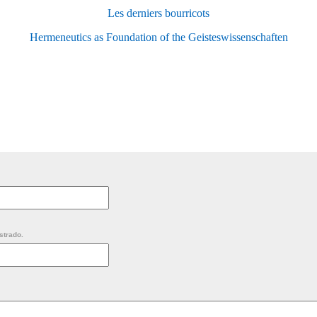
Les derniers bourricots
Hermeneutics as Foundation of the Geisteswissenschaften
strado.