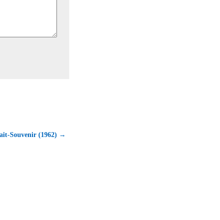
ait-Souvenir (1962) →