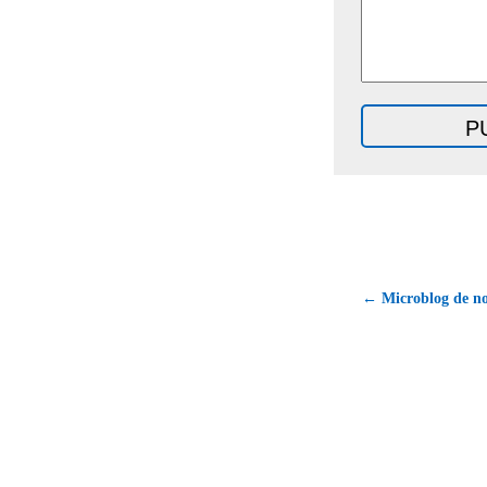
← Microblog de n