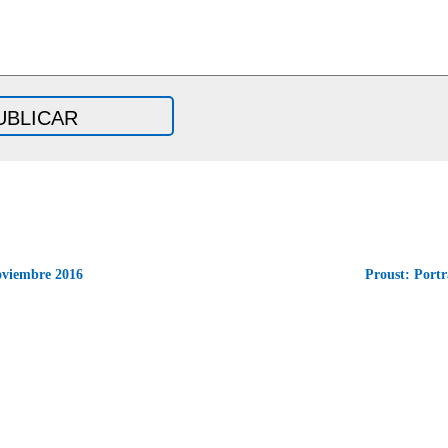
oviembre 2016
Proust: Portr