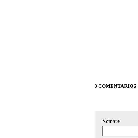
0 COMENTARIOS
Nombre