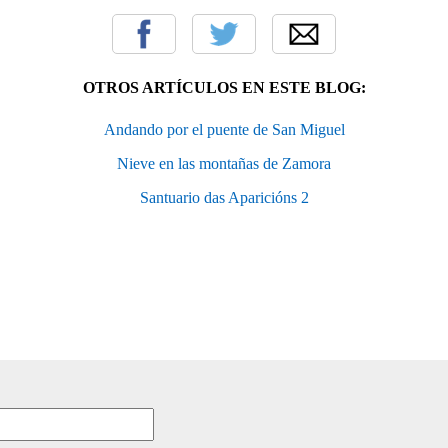
OTROS ARTÍCULOS EN ESTE BLOG:
Andando por el puente de San Miguel
Nieve en las montañas de Zamora
Santuario das Aparicións 2