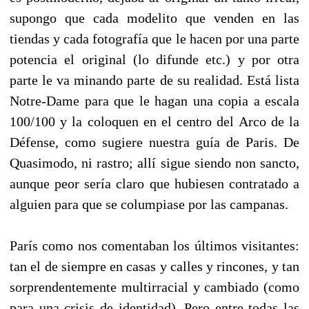
supongo que cada modelito que venden en las
tiendas y cada fotografía que le hacen por una parte
potencia el original (lo difunde etc.) y por otra
parte le va minando parte de su realidad. Está lista
Notre-Dame para que le hagan una copia a escala
100/100 y la coloquen en el centro del Arco de la
Défense, como sugiere nuestra guía de Paris. De
Quasimodo, ni rastro; allí sigue siendo non sancto,
aunque peor sería claro que hubiesen contratado a
alguien para que se columpiase por las campanas.
París como nos comentaban los últimos visitantes:
tan el de siempre en casas y calles y rincones, y tan
sorprendentemente multirracial y cambiado (como
para una crisis de identidad). Pero entre todas las