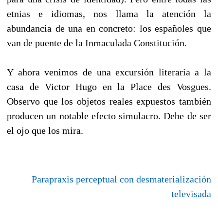
etnias e idiomas, nos llama la atención la
abundancia de una en concreto: los españoles que
van de puente de la Inmaculada Constitución.
Y ahora venimos de una excursión literaria a la
casa de Victor Hugo en la Place des Vosgues.
Observo que los objetos reales expuestos también
producen un notable efecto simulacro. Debe de ser
el ojo que los mira.
Parapraxis perceptual con desmaterialización
televisada