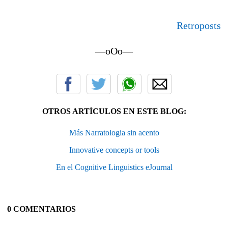
Retroposts
—oOo—
OTROS ARTÍCULOS EN ESTE BLOG:
Más Narratologia sin acento
Innovative concepts or tools
En el Cognitive Linguistics eJournal
0 COMENTARIOS