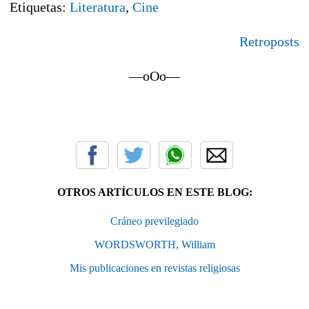
Etiquetas:
Literatura
,
Cine
Retroposts
—oOo—
OTROS ARTÍCULOS EN ESTE BLOG:
Cráneo previlegiado
WORDSWORTH, William
Mis publicaciones en revistas religiosas