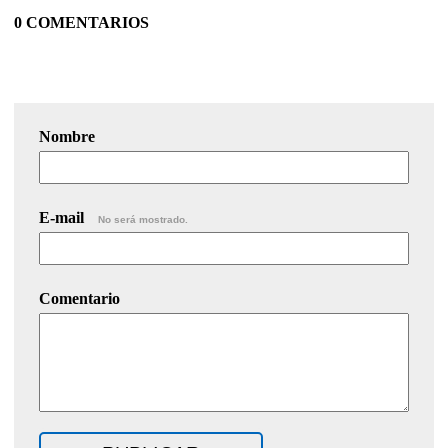
0 COMENTARIOS
Nombre
E-mail
No será mostrado.
Comentario