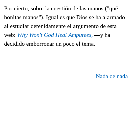
Por cierto, sobre la cuestión de las manos ("qué
bonitas manos"). Igual es que Dios se ha alarmado
al estudiar detenidamente el argumento de esta
web:
Why Won't God Heal Amputees,
—
y ha
decidido emborronar un poco el tema.
Nada de nada