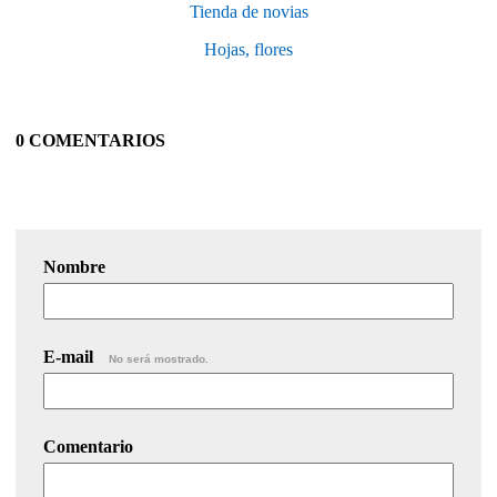
Tienda de novias
Hojas, flores
0 COMENTARIOS
Nombre
E-mail
No será mostrado.
Comentario