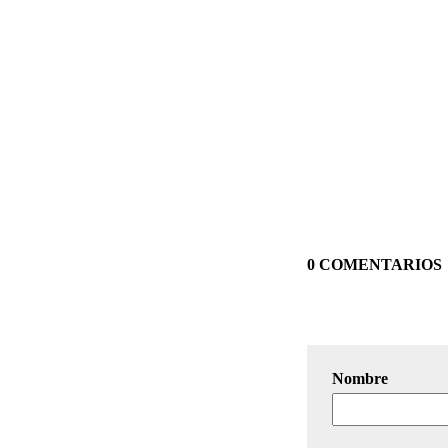
0 COMENTARIOS
Nombre