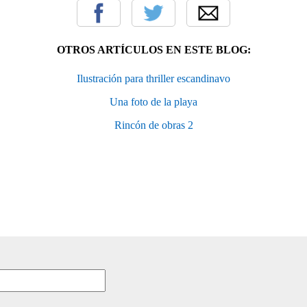
OTROS ARTÍCULOS EN ESTE BLOG:
Ilustración para thriller escandinavo
Una foto de la playa
Rincón de obras 2