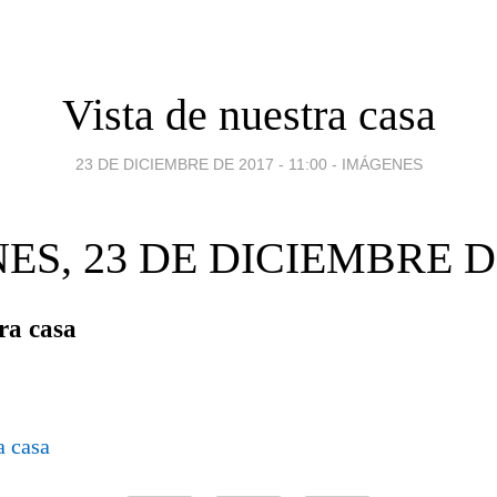
Vista de nuestra casa
23 DE DICIEMBRE DE 2017 - 11:00
-
IMÁGENES
ES, 23 DE DICIEMBRE D
ra casa