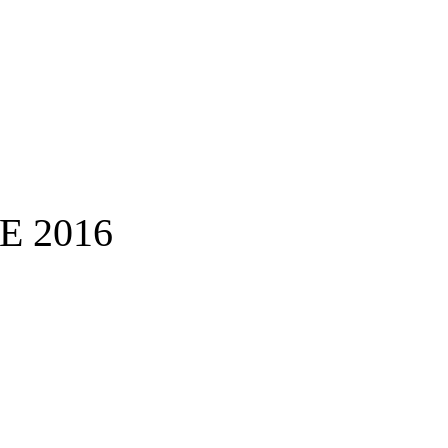
E 2016