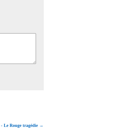
 - Le Rouge tragédie →