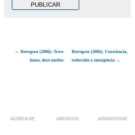
← Retropost (2006): Trece
Retropost (2006): Consciencia,
lunas, doce noches
reducción y emergencia →
ACERCA DE
ARCHIVOS
ADMINISTRAR