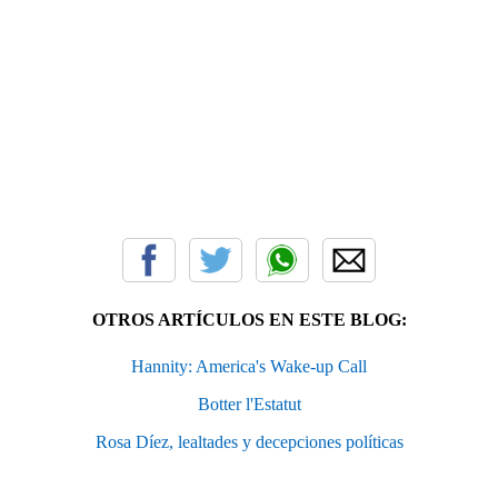
OTROS ARTÍCULOS EN ESTE BLOG:
Hannity: America's Wake-up Call
Botter l'Estatut
Rosa Díez, lealtades y decepciones políticas