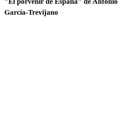
"El porvenir de España" de Antonio
García-Trevijano