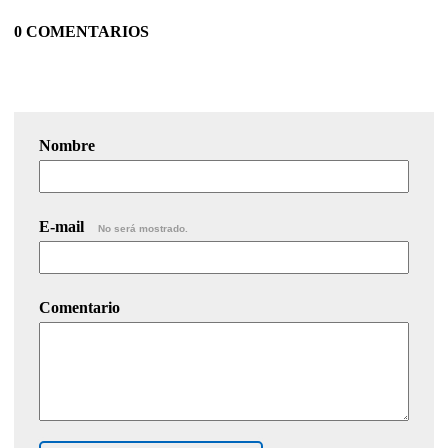
0 COMENTARIOS
Nombre
E-mail
No será mostrado.
Comentario