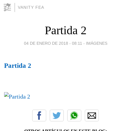
VANITY FEA
Partida 2
04 DE ENERO DE 2018 - 08:11
-
IMÁGENES
Partida 2