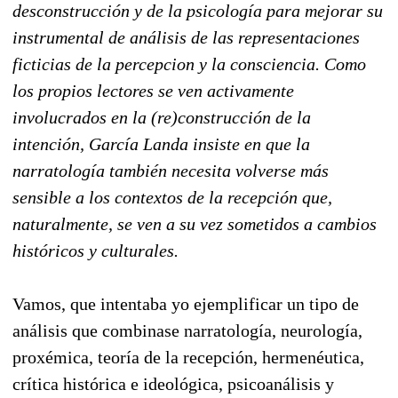
desconstrucción y de la psicología para mejorar su
instrumental de análisis de las representaciones
ficticias de la percepcion y la consciencia. Como
los propios lectores se ven activamente
involucrados en la (re)construcción de la
intención, García Landa insiste en que la
narratología también necesita volverse más
sensible a los contextos de la recepción que,
naturalmente, se ven a su vez sometidos a cambios
históricos y culturales.
Vamos, que intentaba yo ejemplificar un tipo de
análisis que combinase narratología, neurología,
proxémica, teoría de la recepción, hermenéutica,
crítica histórica e ideológica, psicoanálisis y