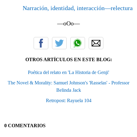
Narración, identidad, interacción—relectura
—oOo—
OTROS ARTÍCULOS EN ESTE BLOG:
Poética del relato en 'La Historia de Genji'
The Novel & Morality: Samuel Johnson's 'Rasselas' - Professor
Belinda Jack
Retropost: Rayuela 104
0 COMENTARIOS