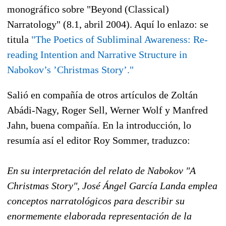
monográfico sobre "Beyond (Classical)
Narratology" (8.1, abril 2004). Aquí lo enlazo: se
titula
"The Poetics of Subliminal Awareness: Re-
reading Intention and Narrative Structure in
Nabokov’s ’Christmas Story’."
Salió en compañía de otros artículos de Zoltán
Abádi-Nagy, Roger Sell, Werner Wolf y Manfred
Jahn, buena compañía. En la introducción, lo
resumía así el editor Roy Sommer, traduzco:
En su interpretación del relato de Nabokov "A
Christmas Story", José Ángel García Landa emplea
conceptos narratológicos para describir su
enormemente elaborada representación de la