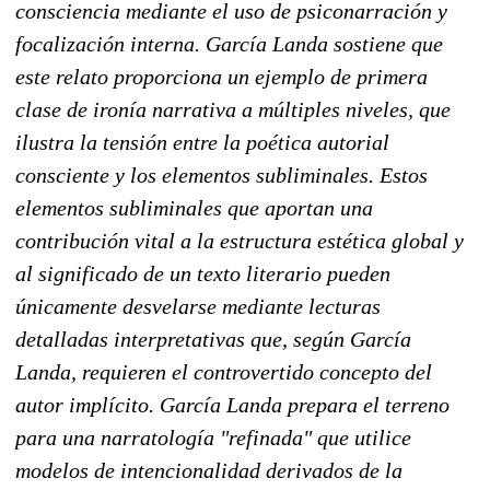
consciencia mediante el uso de psiconarración y
focalización interna. García Landa sostiene que
este relato proporciona un ejemplo de primera
clase de ironía narrativa a múltiples niveles, que
ilustra la tensión entre la poética autorial
consciente y los elementos subliminales. Estos
elementos subliminales que aportan una
contribución vital a la estructura estética global y
al significado de un texto literario pueden
únicamente desvelarse mediante lecturas
detalladas interpretativas que, según García
Landa, requieren el controvertido concepto del
autor implícito. García Landa prepara el terreno
para una narratología "refinada" que utilice
modelos de intencionalidad derivados de la