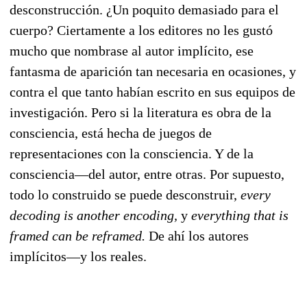
desconstrucción. ¿Un poquito demasiado para el
cuerpo? Ciertamente a los editores no les gustó
mucho que nombrase al autor implícito, ese
fantasma de aparición tan necesaria en ocasiones, y
contra el que tanto habían escrito en sus equipos de
investigación. Pero si la literatura es obra de la
consciencia, está hecha de juegos de
representaciones con la consciencia. Y de la
consciencia—del autor, entre otras. Por supuesto,
todo lo construido se puede desconstruir,
every
decoding is another encoding,
y
everything that is
framed can be reframed.
De ahí los autores
implícitos—y los reales.