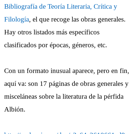
Bibliografía de Teoría Literaria, Crítica y
Filología
, el que recoge las obras generales.
Hay otros listados más específicos
clasificados por épocas, géneros, etc.
Con un formato inusual aparece, pero en fin,
aquí va: son 17 páginas de obras generales y
misceláneas sobre la literatura de la pérfida
Albión.