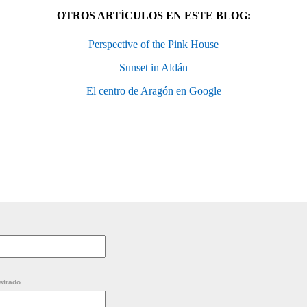
OTROS ARTÍCULOS EN ESTE BLOG:
Perspective of the Pink House
Sunset in Aldán
El centro de Aragón en Google
strado.