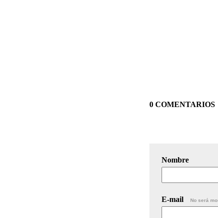
0 COMENTARIOS
Nombre
E-mail
No será mo