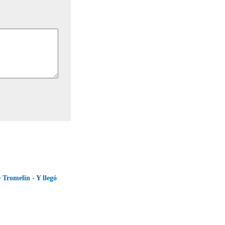
e Tromelin - Y llegó