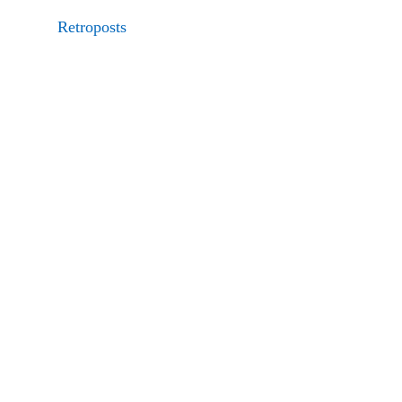
Retroposts