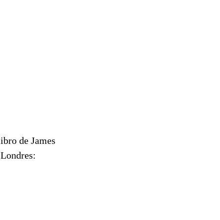
libro de James
Londres: