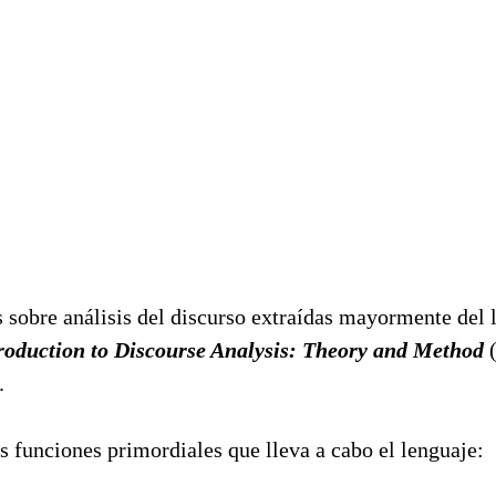
 sobre análisis del discurso extraídas mayormente del 
roduction to Discourse Analysis: Theory and Method
(
.
 funciones primordiales que lleva a cabo el lenguaje: