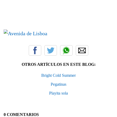
OTROS ARTÍCULOS EN ESTE BLOG:
Bright Cold Summer
Pegatinas
Playita sola
0 COMENTARIOS