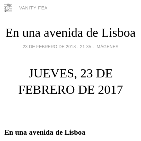
VANITY FEA
En una avenida de Lisboa
23 DE FEBRERO DE 2018 - 21:35
-
IMÁGENES
JUEVES, 23 DE
FEBRERO DE 2017
En una avenida de Lisboa