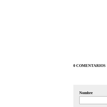
0 COMENTARIOS
Nombre