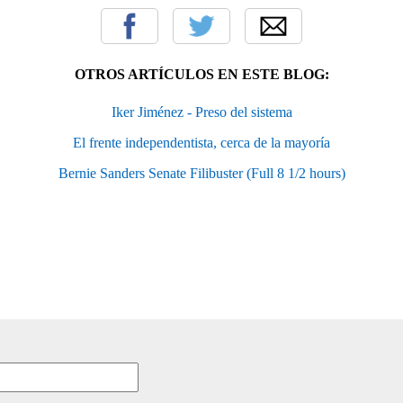
OTROS ARTÍCULOS EN ESTE BLOG:
Iker Jiménez - Preso del sistema
El frente independentista, cerca de la mayoría
Bernie Sanders Senate Filibuster (Full 8 1/2 hours)