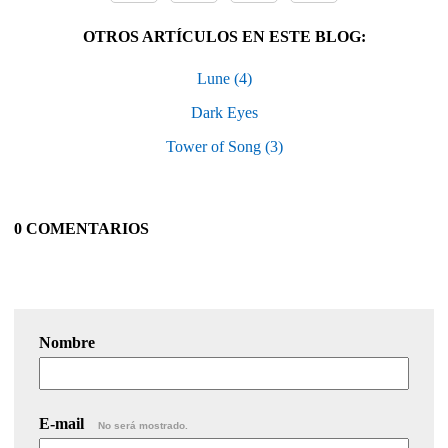
OTROS ARTÍCULOS EN ESTE BLOG:
Lune (4)
Dark Eyes
Tower of Song (3)
0 COMENTARIOS
Nombre
E-mail
No será mostrado.