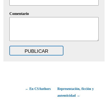
Comentario
← En CSAuthors
Representación, ficción y
autenticidad →