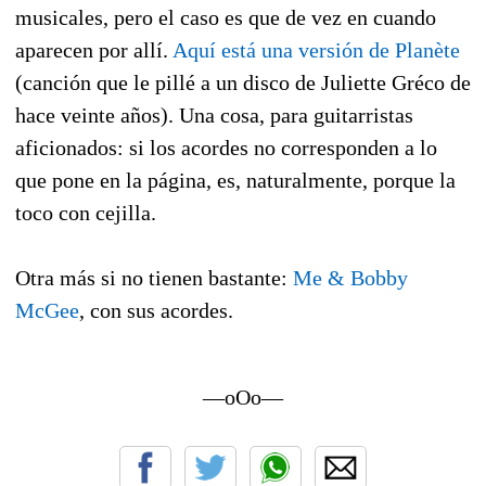
musicales, pero el caso es que de vez en cuando
aparecen por allí.
Aquí está una versión de Planète
(canción que le pillé a un disco de Juliette Gréco de
hace veinte años). Una cosa, para guitarristas
aficionados: si los acordes no corresponden a lo
que pone en la página, es, naturalmente, porque la
toco con cejilla.
Otra más si no tienen bastante:
Me & Bobby
McGee
, con sus acordes.
—oOo—