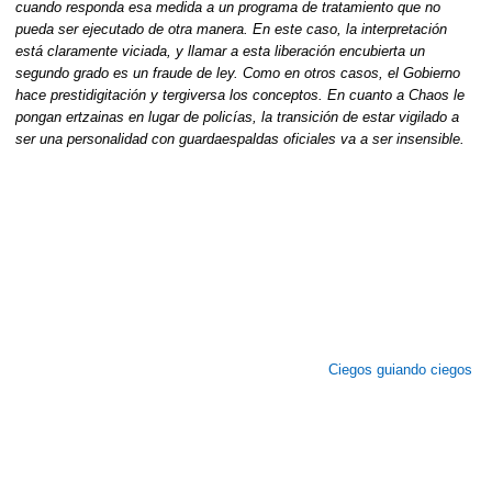
cuando responda esa medida a un programa de tratamiento que no
pueda ser ejecutado de otra manera. En este caso, la interpretación
está claramente viciada, y llamar a esta liberación encubierta un
segundo grado es un fraude de ley. Como en otros casos, el Gobierno
hace prestidigitación y tergiversa los conceptos. En cuanto a Chaos le
pongan ertzainas en lugar de policías, la transición de estar vigilado a
ser una personalidad con guardaespaldas oficiales va a ser insensible.
Ciegos guiando ciegos