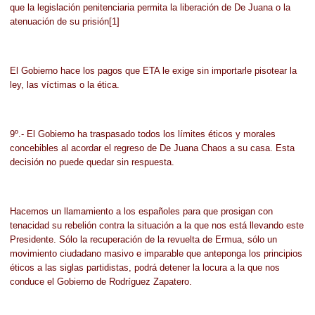
que la legislación penitenciaria permita la liberación de De Juana o la
atenuación de su prisión[1]
El Gobierno hace los pagos que ETA le exige sin importarle pisotear la
ley, las víctimas o la ética.
9º.- El Gobierno ha traspasado todos los límites éticos y morales
concebibles al acordar el regreso de De Juana Chaos a su casa. Esta
decisión no puede quedar sin respuesta.
Hacemos un llamamiento a los españoles para que prosigan con
tenacidad su rebelión contra la situación a la que nos está llevando este
Presidente. Sólo la recuperación de la revuelta de Ermua, sólo un
movimiento ciudadano masivo e imparable que anteponga los principios
éticos a las siglas partidistas, podrá detener la locura a la que nos
conduce el Gobierno de Rodríguez Zapatero.