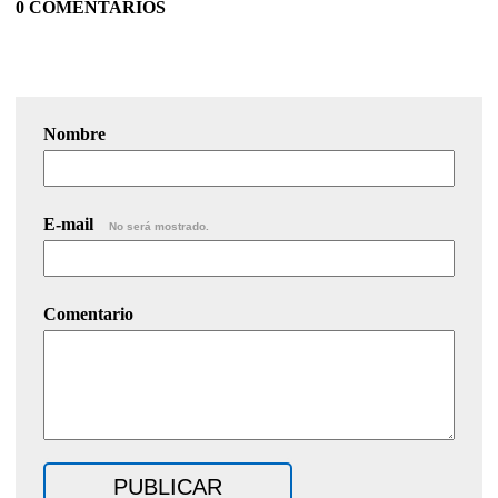
0 COMENTARIOS
Nombre
E-mail
No será mostrado.
Comentario