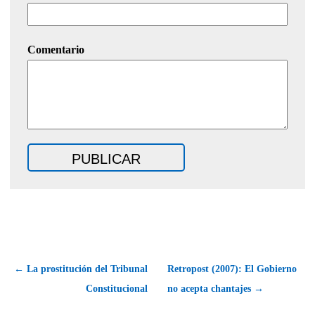
Comentario
← La prostitución del Tribunal
Retropost (2007): El Gobierno
Constitucional
no acepta chantajes →