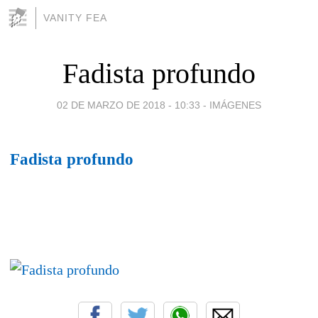
VANITY FEA
Fadista profundo
02 DE MARZO DE 2018 - 10:33
-
IMÁGENES
Fadista profundo