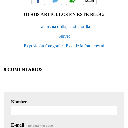
OTROS ARTÍCULOS EN ESTE BLOG:
La misma orilla, la otra orilla
Servet
Exposición fotográfica Este de la foto eres tú
0 COMENTARIOS
Nombre
E-mail
No será mostrado.