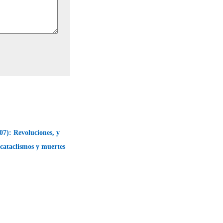
07): Revoluciones, y
y cataclismos y muertes