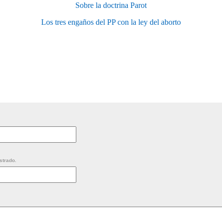
Sobre la doctrina Parot
Los tres engaños del PP con la ley del aborto
strado.