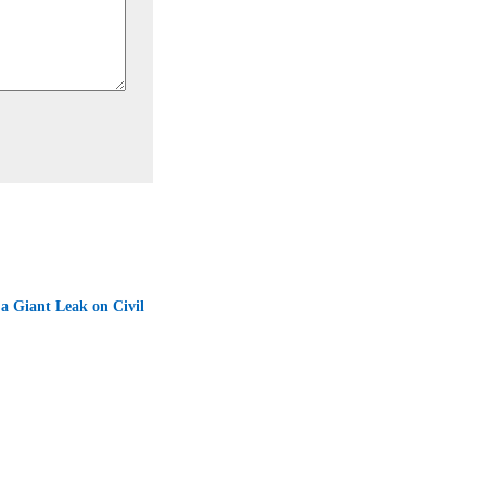
a Giant Leak on Civil