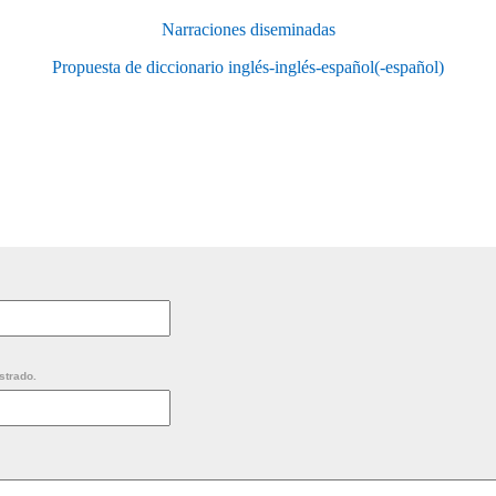
Narraciones diseminadas
Propuesta de diccionario inglés-inglés-español(-español)
strado.