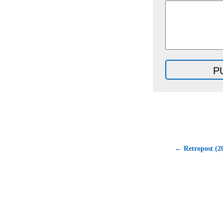
← Retropost (20