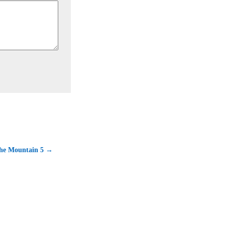
the Mountain 5 →