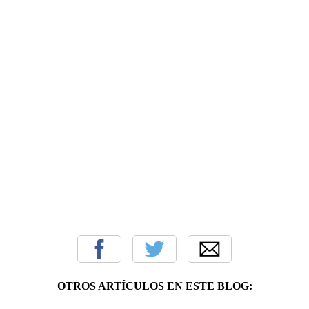
OTROS ARTÍCULOS EN ESTE BLOG: