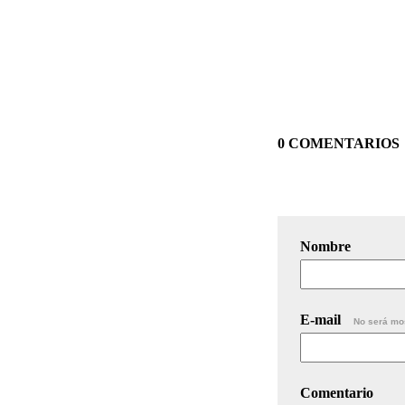
0 COMENTARIOS
Nombre
E-mail
No será mo
Comentario