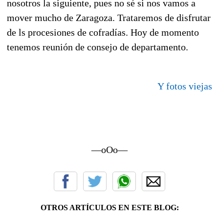
nosotros la siguiente, pues no sé si nos vamos a
mover mucho de Zaragoza. Trataremos de disfrutar
de ls procesiones de cofradías. Hoy de momento
tenemos reunión de consejo de departamento.
Y fotos viejas
—oOo—
OTROS ARTÍCULOS EN ESTE BLOG: