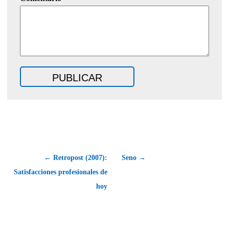
← Retropost (2007):
Seno →
Satisfacciones profesionales de
hoy