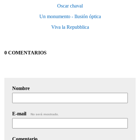
Oscar chaval
Un monumento - Ilusión óptica
Viva la Repubblica
0 COMENTARIOS
Nombre
E-mail
No será mostrado.
Comentario