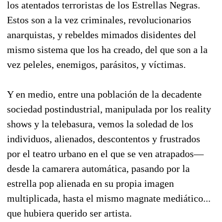
los atentados terroristas de los Estrellas Negras.
Estos son a la vez criminales, revolucionarios
anarquistas, y rebeldes mimados disidentes del
mismo sistema que los ha creado, del que son a la
vez peleles, enemigos, parásitos, y víctimas.
Y en medio, entre una población de la decadente
sociedad postindustrial, manipulada por los reality
shows y la telebasura, vemos la soledad de los
individuos, alienados, descontentos y frustrados
por el teatro urbano en el que se ven atrapados—
desde la camarera automática, pasando por la
estrella pop alienada en su propia imagen
multiplicada, hasta el mismo magnate mediático...
que hubiera querido ser artista.