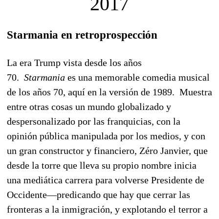
2017
Starmania en retroprospección
La era Trump vista desde los años
70.
Starmania
es una memorable comedia musical
de los años 70, aquí en la versión de 1989. Muestra
entre otras cosas un mundo globalizado y
despersonalizado por las franquicias, con la
opinión pública manipulada por los medios, y con
un gran constructor y financiero, Zéro Janvier, que
desde la torre que lleva su propio nombre inicia
una mediática carrera para volverse Presidente de
Occidente—predicando que hay que cerrar las
fronteras a la inmigración, y explotando el terror a