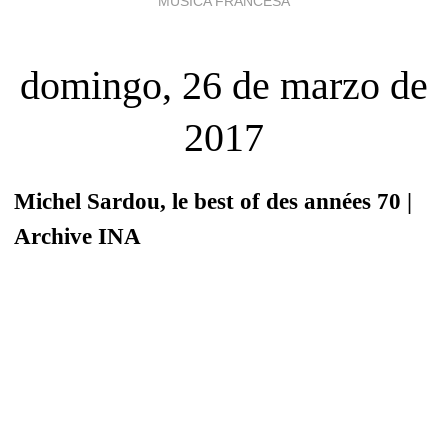
MÚSICA FRANCESA
domingo, 26 de marzo de
2017
Michel Sardou, le best of des années 70 |
Archive INA