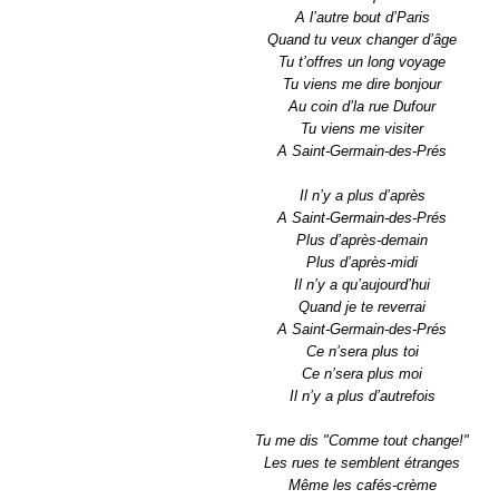
A l’autre bout d’Paris
Quand tu veux changer d’âge
Tu t’offres un long voyage
Tu viens me dire bonjour
Au coin d’la rue Dufour
Tu viens me visiter
A Saint-Germain-des-Prés
Il n’y a plus d’après
A Saint-Germain-des-Prés
Plus d’après-demain
Plus d’après-midi
Il n’y a qu’aujourd’hui
Quand je te reverrai
A Saint-Germain-des-Prés
Ce n’sera plus toi
Ce n’sera plus moi
Il n’y a plus d’autrefois
Tu me dis "Comme tout change!"
Les rues te semblent étranges
Même les cafés-crème