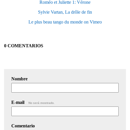
Roméo et Juliette 1: Vérone
Sylvie Vartan, La drôle de fin
Le plus beau tango du monde on Vimeo
0 COMENTARIOS
Nombre
E-mail
No será mostrado.
Comentario