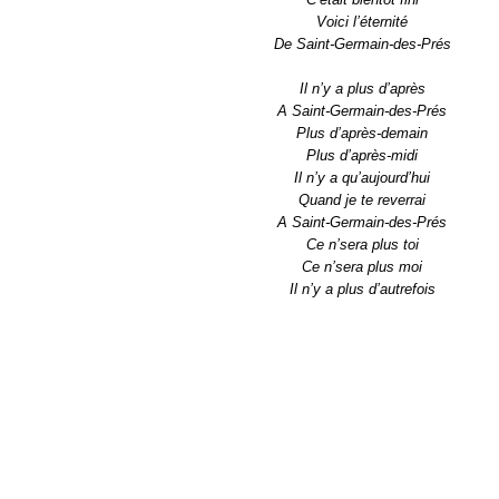
Voici l’éternité
De Saint-Germain-des-Prés
Il n’y a plus d’après
A Saint-Germain-des-Prés
Plus d’après-demain
Plus d’après-midi
Il n’y a qu’aujourd’hui
Quand je te reverrai
A Saint-Germain-des-Prés
Ce n’sera plus toi
Ce n’sera plus moi
Il n’y a plus d’autrefois