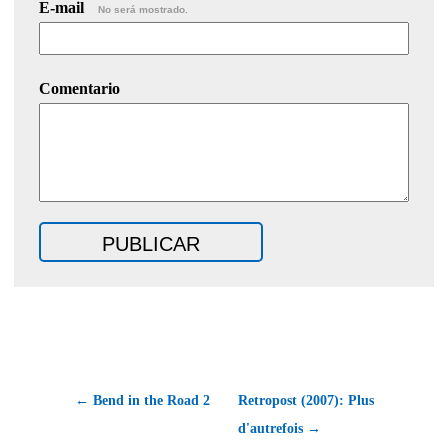
E-mail
No será mostrado.
Comentario
← Bend in the Road 2
Retropost (2007): Plus
d'autrefois →