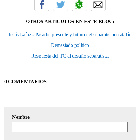
OTROS ARTÍCULOS EN ESTE BLOG:
Jesús Laínz - Pasado, presente y futuro del separatismo catalán
Demasiado político
Respuesta del TC al desafío separatista.
0 COMENTARIOS
Nombre