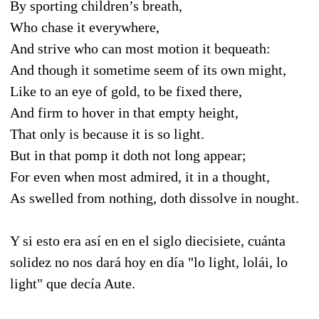
By sporting children’s breath,
Who chase it everywhere,
And strive who can most motion it bequeath:
And though it sometime seem of its own might,
Like to an eye of gold, to be fixed there,
And firm to hover in that empty height,
That only is because it is so light.
But in that pomp it doth not long appear;
For even when most admired, it in a thought,
As swelled from nothing, doth dissolve in nought.
Y si esto era así en en el siglo diecisiete, cuánta
solidez no nos dará hoy en día "lo light, lolái, lo
light" que decía Aute.