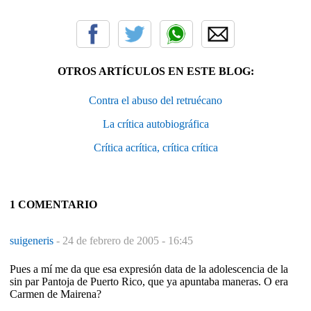
OTROS ARTÍCULOS EN ESTE BLOG:
Contra el abuso del retruécano
La crítica autobiográfica
Crítica acrítica, crítica crítica
1 COMENTARIO
suigeneris
-
24 de febrero de 2005 - 16:45
Pues a mí me da que esa expresión data de la adolescencia de la
sin par Pantoja de Puerto Rico, que ya apuntaba maneras. O era
Carmen de Mairena?