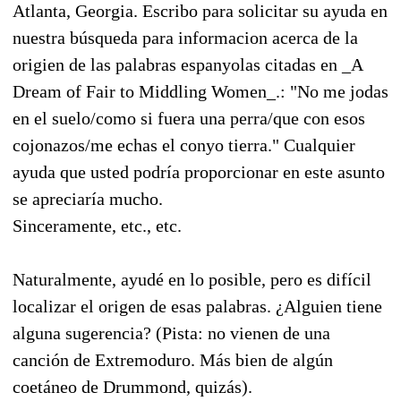
Atlanta, Georgia. Escribo para solicitar su ayuda en
nuestra búsqueda para informacion acerca de la
origien de las palabras espanyolas citadas en _A
Dream of Fair to Middling Women_.: "No me jodas
en el suelo/como si fuera una perra/que con esos
cojonazos/me echas el conyo tierra." Cualquier
ayuda que usted podría proporcionar en este asunto
se apreciaría mucho.
Sinceramente, etc., etc.
Naturalmente, ayudé en lo posible, pero es difícil
localizar el origen de esas palabras. ¿Alguien tiene
alguna sugerencia? (Pista: no vienen de una
canción de Extremoduro. Más bien de algún
coetáneo de Drummond, quizás).