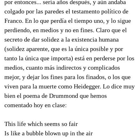
por entonces... sería años después, y aún andaba
colgado por las paredes el testamento político de
Franco. En lo que perdía el tiempo uno, y lo sigue
perdiendo, en medios y no en fines. Claro que el
secreto de dar solidez a la existencia humana
(solidez aparente, que es la única posible y por
tanto la única que importa) está en perderse por los
medios, cuanto más indirectos y complicados
mejor, y dejar los fines para los finados, o los que
viven para la muerte como Heidegger. Lo dice muy
bien el poema de Drummond que hemos
comentado hoy en clase:
This life which seems so fair
Is like a bubble blown up in the air