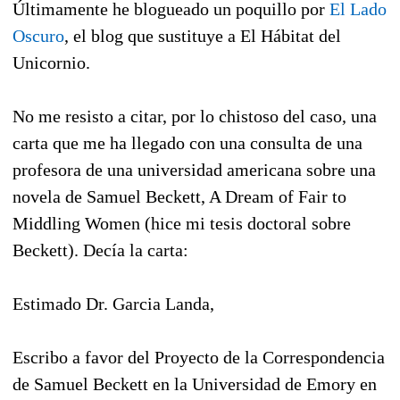
Últimamente he blogueado un poquillo por
El Lado
Oscuro
, el blog que sustituye a El Hábitat del
Unicornio.
No me resisto a citar, por lo chistoso del caso, una
carta que me ha llegado con una consulta de una
profesora de una universidad americana sobre una
novela de Samuel Beckett, A Dream of Fair to
Middling Women (hice mi tesis doctoral sobre
Beckett). Decía la carta:
Estimado Dr. Garcia Landa,
Escribo a favor del Proyecto de la Correspondencia
de Samuel Beckett en la Universidad de Emory en