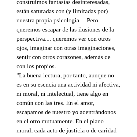
construimos fantasías desinteresadas,
están saturadas con (y limitadas por)
nuestra propia psicología.... Pero
queremos escapar de las ilusiones de la
perspectiva.... queremos ver con otros
ojos, imaginar con otras imaginaciones,
sentir con otros corazones, además de
con los propios.
"La buena lectura, por tanto, aunque no
es en su esencia una actividad ni afectiva,
ni moral, ni intelectual, tiene algo en
común con las tres. En el amor,
escapamos de nuestro yo adentrándonos
en el otro mutuamente. En el plano
moral, cada acto de justicia o de caridad