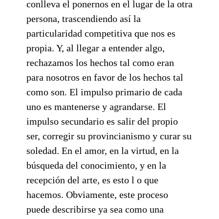
conlleva el ponernos en el lugar de la otra
persona, trascendiendo así la
particularidad competitiva que nos es
propia. Y, al llegar a entender algo,
rechazamos los hechos tal como eran
para nosotros en favor de los hechos tal
como son. El impulso primario de cada
uno es mantenerse y agrandarse. El
impulso secundario es salir del propio
ser, corregir su provincianismo y curar su
soledad. En el amor, en la virtud, en la
búsqueda del conocimiento, y en la
recepción del arte, es esto l o que
hacemos. Obviamente, este proceso
puede describirse ya sea como una