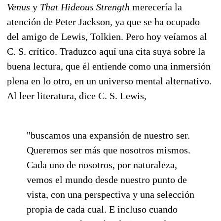
Venus
y
That Hideous Strength
merecería la
atención de Peter Jackson, ya que se ha ocupado
del amigo de Lewis, Tolkien. Pero hoy veíamos al
C. S. crítico. Traduzco aquí una cita suya sobre la
buena lectura, que él entiende como una inmersión
plena en lo otro, en un universo mental alternativo.
Al leer literatura, dice C. S. Lewis,
"buscamos una expansión de nuestro ser.
Queremos ser más que nosotros mismos.
Cada uno de nosotros, por naturaleza,
vemos el mundo desde nuestro punto de
vista, con una perspectiva y una selección
propia de cada cual. E incluso cuando