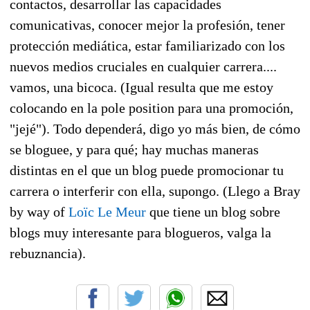
contactos, desarrollar las capacidades
comunicativas, conocer mejor la profesión, tener
protección mediática, estar familiarizado con los
nuevos medios cruciales en cualquier carrera....
vamos, una bicoca. (Igual resulta que me estoy
colocando en la pole position para una promoción,
"jejé"). Todo dependerá, digo yo más bien, de cómo
se bloguee, y para qué; hay muchas maneras
distintas en el que un blog puede promocionar tu
carrera o interferir con ella, supongo. (Llego a Bray
by way of
Loïc Le Meur
que tiene un blog sobre
blogs muy interesante para blogueros, valga la
rebuznancia).