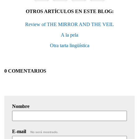
OTROS ARTÍCULOS EN ESTE BLOG:
Review of THE MIRROR AND THE VEIL
A la pela
Otra tarta lingüística
0 COMENTARIOS
Nombre
E-mail
No será mostrado.