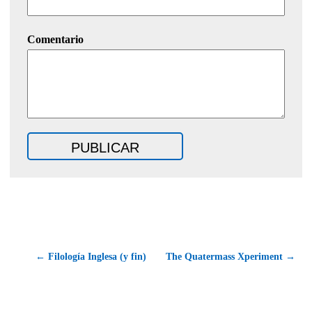
Comentario
← Filología Inglesa (y fin)
The Quatermass Xperiment →