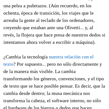
una pelea a puñetazos. (Aún recuerdo, en los
ochenta, época de transición, los viajes que le
arreaba la gente al teclado de los ordenadores,
creyendo que estaban ante una Olivetti... y, al
revés, la flojera que hace presa de nuestros dedos si
intentamos ahora volver a escribir a máquina).
¿Cambia la tecnología
nuestra relación con el
texto
? Por supuesto... pero no sólo directamente y
de la manera más visible. La cambia
transformando los géneros, convenciones, y el tipo
de texto que se hace posible pensar. Es decir, que la
cambia desde dentro; la musa mecánica nos
transforma la cabeza, el software interno, no sólo
el hardware de los hierros o dedos que hacen