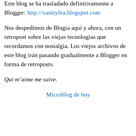
Este blog se ha trasladado definitivamente a
Blogger:
http://vanityfea.blogspot.com
Nos despedimos de Blogia aquí y ahora, con un
retropost sobre las viejas tecnologías que
recordamos con nostalgia. Los viejos archivos de
este blog irán pasando gradualmente a Blogger en
forma de retroposts.
Qui m’aime me suive.
Microblog de hoy