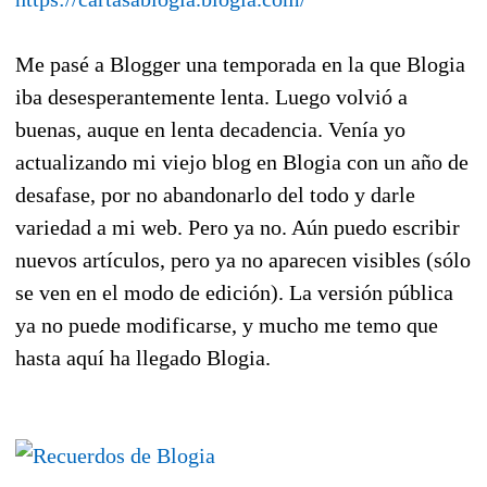
Me pasé a Blogger una temporada en la que Blogia
iba desesperantemente lenta. Luego volvió a
buenas, auque en lenta decadencia. Venía yo
actualizando mi viejo blog en Blogia con un año de
desafase, por no abandonarlo del todo y darle
variedad a mi web. Pero ya no. Aún puedo escribir
nuevos artículos, pero ya no aparecen visibles (sólo
se ven en el modo de edición). La versión pública
ya no puede modificarse, y mucho me temo que
hasta aquí ha llegado Blogia.