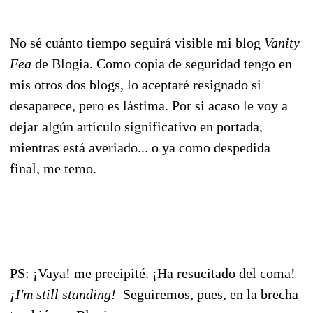
No sé cuánto tiempo seguirá visible mi blog
Vanity
Fea
de Blogia. Como copia de seguridad tengo en
mis otros dos blogs, lo aceptaré resignado si
desaparece, pero es lástima. Por si acaso le voy a
dejar algún artículo significativo en portada,
mientras está averiado... o ya como despedida
final, me temo.
_____
PS: ¡Vaya! me precipité. ¡Ha resucitado del coma!
¡I'm still standing!
Seguiremos, pues, en la brecha