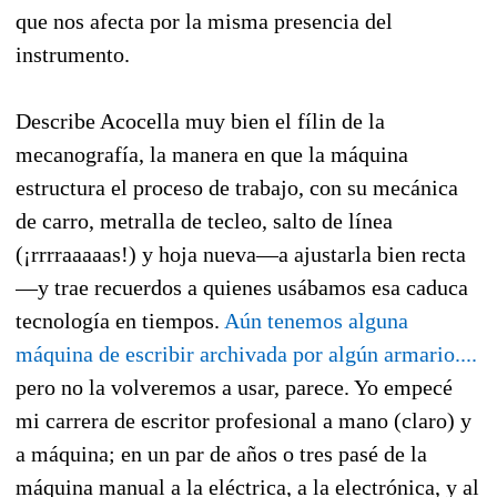
que nos afecta por la misma presencia del
instrumento.
Describe Acocella muy bien el fílin de la
mecanografía, la manera en que la máquina
estructura el proceso de trabajo, con su mecánica
de carro, metralla de tecleo, salto de línea
(¡rrrraaaaas!) y hoja nueva—a ajustarla bien recta
—y trae recuerdos a quienes usábamos esa caduca
tecnología en tiempos.
Aún tenemos alguna
máquina de escribir archivada por algún armario....
pero no la volveremos a usar, parece. Yo empecé
mi carrera de escritor profesional a mano (claro) y
a máquina; en un par de años o tres pasé de la
máquina manual a la eléctrica, a la electrónica, y al