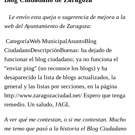
Le envío esta queja o sugerencia de mejora a la
web del Ayuntamiento de Zaragoza:
CategoríaWeb MunicipalAsuntoBlog
CiudadanoDescripciónBuenas: ha dejado de
funcionar el blog ciudadano; ya no funciona el
"enviar ping" (no reconoce los blogs) y ha
desaparecido la lista de blogs actualizados, la
general y las listas por secciones, en la página
http://www.zaragozaciudad.net/ Espero que tenga
remedio. Un saludo, JAGL
A ver qué me contestan, o si me contestan. Mucho
me temo que pasó a la historia el Blog Ciudadano