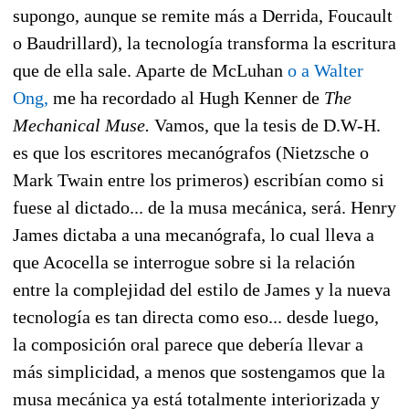
supongo, aunque se remite más a Derrida, Foucault
o Baudrillard), la tecnología transforma la escritura
que de ella sale. Aparte de McLuhan
o a Walter
Ong,
me ha recordado al Hugh Kenner de
The
Mechanical Muse.
Vamos, que la tesis de D.W-H.
es que los escritores mecanógrafos (Nietzsche o
Mark Twain entre los primeros) escribían como si
fuese al dictado... de la musa mecánica, será. Henry
James dictaba a una mecanógrafa, lo cual lleva a
que Acocella se interrogue sobre si la relación
entre la complejidad del estilo de James y la nueva
tecnología es tan directa como eso... desde luego,
la composición oral parece que debería llevar a
más simplicidad, a menos que sostengamos que la
musa mecánica ya está totalmente interiorizada y