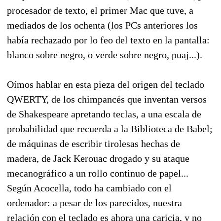
procesador de texto, el primer Mac que tuve, a
mediados de los ochenta (los PCs anteriores los
había rechazado por lo feo del texto en la pantalla:
blanco sobre negro, o verde sobre negro, puaj...).
Oímos hablar en esta pieza del origen del teclado
QWERTY, de los chimpancés que inventan versos
de Shakespeare apretando teclas, a una escala de
probabilidad que recuerda a la Biblioteca de Babel;
de máquinas de escribir tirolesas hechas de
madera, de Jack Kerouac drogado y su ataque
mecanográfico a un rollo continuo de papel...
Según Acocella, todo ha cambiado con el
ordenador: a pesar de los parecidos, nuestra
relación con el teclado es ahora una caricia, y no