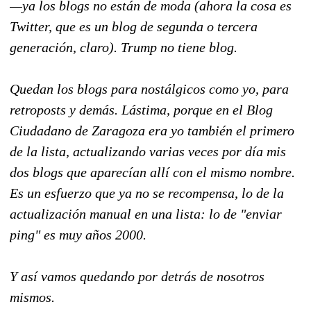
—ya los blogs no están de moda (ahora la cosa es
Twitter, que es un blog de segunda o tercera
generación, claro). Trump no tiene blog.
Quedan los blogs para nostálgicos como yo, para
retroposts y demás. Lástima, porque en el Blog
Ciudadano de Zaragoza era yo también el primero
de la lista, actualizando varias veces por día mis
dos blogs que aparecían allí con el mismo nombre.
Es un esfuerzo que ya no se recompensa, lo de la
actualización manual en una lista: lo de "enviar
ping" es muy años 2000.
Y así vamos quedando por detrás de nosotros
mismos.