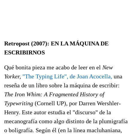
Retropost (2007): EN LA MÁQUINA DE
ESCRIBIRNOS
Qué bonita pieza me acabo de leer en el
New
Yorker,
"The Typing Life", de Joan Acocella,
una
reseña de un libro sobre la máquina de escribir:
The Iron Whim: A Fragmented History of
Typewriting
(Cornell UP), por Darren Wershler-
Henry. Este autor estudia el "discurso" de la
mecanografía como algo distinto de la plumigrafía
o boligrafía. Según él (en la línea macluhaniana,