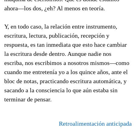
ahora—los dos, ¿eh? Al menos en teoría.
Y, en todo caso, la relación entre instrumento,
escritura, lectura, publicación, recepción y
respuesta, es tan inmediata que esto hace cambiar
la escritura desde dentro. Aunque nadie nos
escriba, nos escribimos a nosotros mismos—como
cuando me entretenía yo a los quince años, ante el
bloc de notas, practicando escritura automática, y
sacando a la consciencia lo que aún estaba sin
terminar de pensar.
Retroalimentación anticipada