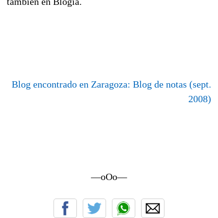
también en Blogia.
Blog encontrado en Zaragoza: Blog de notas (sept.
2008)
—oOo—