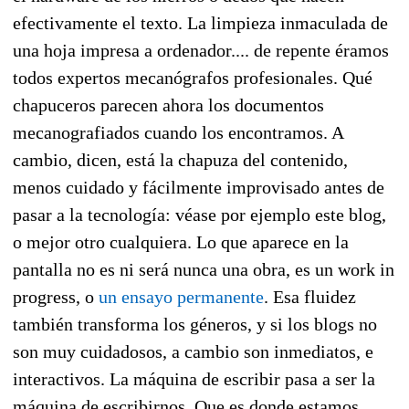
efectivamente el texto. La limpieza inmaculada de
una hoja impresa a ordenador.... de repente éramos
todos expertos mecanógrafos profesionales. Qué
chapuceros parecen ahora los documentos
mecanografiados cuando los encontramos. A
cambio, dicen, está la chapuza del contenido,
menos cuidado y fácilmente improvisado antes de
pasar a la tecnología: véase por ejemplo este blog,
o mejor otro cualquiera. Lo que aparece en la
pantalla no es ni será nunca una obra, es un work in
progress, o
un ensayo permanente
. Esa fluidez
también transforma los géneros, y si los blogs no
son muy cuidadosos, a cambio son inmediatos, e
interactivos. La máquina de escribir pasa a ser la
máquina de escribirnos. Que es donde estamos