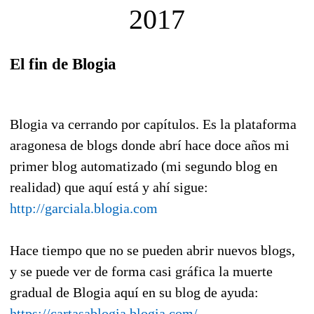
2017
El fin de Blogia
Blogia va cerrando por capítulos. Es la plataforma
aragonesa de blogs donde abrí hace doce años mi
primer blog automatizado (mi segundo blog en
realidad) que aquí está y ahí sigue:
http://garciala.blogia.com
Hace tiempo que no se pueden abrir nuevos blogs,
y se puede ver de forma casi gráfica la muerte
gradual de Blogia aquí en su blog de ayuda:
https://cartasablogia.blogia.com/