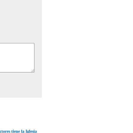
tores tiene la Iglesia