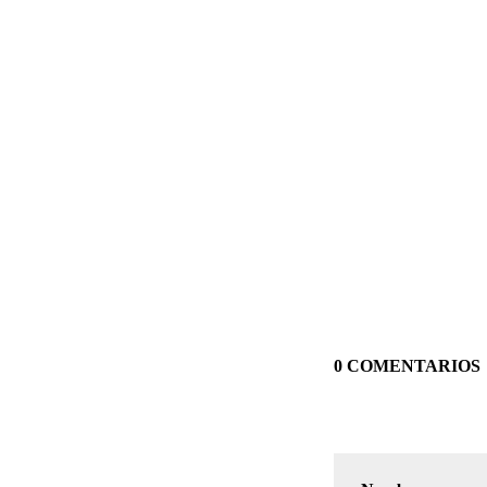
0 COMENTARIOS