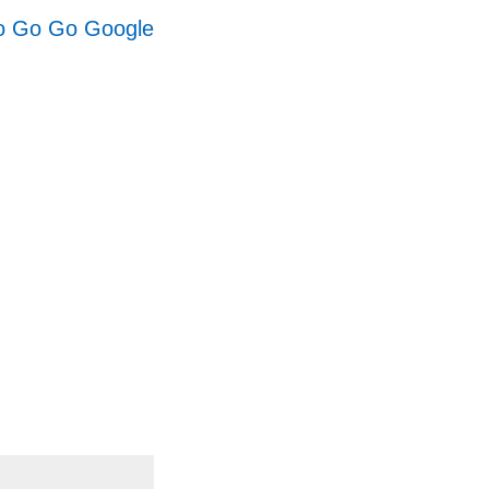
 Go Go Google