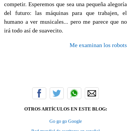
competir. Esperemos que sea una pequeña alegoría
del futuro: las máquinas para que trabajen, el
humano a ver musicales... pero me parece que no
irá todo así de suavecito.
Me examinan los robots
OTROS ARTÍCULOS EN ESTE BLOG:
Go go go Google