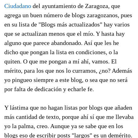
Ciudadano
del ayuntamiento de Zaragoza, que
agrega un buen número de blogs zaragozanos, pues
en su lista de "Blogs más actualizados" hay varios
que se actualizan menos que el mío. Y hasta hay
alguno que parece abandonado. Así que les he
dicho que pongan la lista en condiciones, o la
quiten. O que me pongan a mí ahí, vamos. El
mérito, para los que nos lo curramos, ¿no? Además
yo pingueo siempre a este blog, o sea que no será
por falta de dedicación y echarle fe.
Y lástima que no hagan listas por blogs que añaden
más cantidad de texto, porque ahí sí que me llevaba
yo la palma, creo. Aunque ya se sabe que en los
blogs eso de escribir posts "largos" es un demérito.