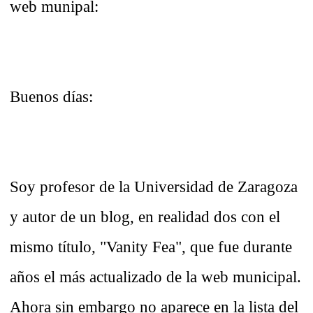
web munipal:
Buenos días:
Soy profesor de la Universidad de Zaragoza
y autor de un blog, en realidad dos con el
mismo título, "Vanity Fea", que fue durante
años el más actualizado de la web municipal.
Ahora sin embargo no aparece en la lista del