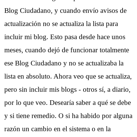
Blog Ciudadano, y cuando envío avisos de
actualización no se actualiza la lista para
incluir mi blog. Esto pasa desde hace unos
meses, cuando dejó de funcionar totalmente
ese Blog Ciudadano y no se actualizaba la
lista en absoluto. Ahora veo que se actualiza,
pero sin incluir mis blogs - otros sí, a diario,
por lo que veo. Desearía saber a qué se debe
y si tiene remedio. O si ha habido por alguna
razón un cambio en el sistema o en la