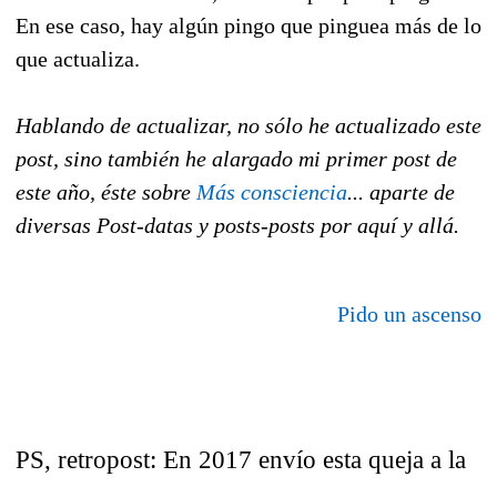
En ese caso, hay algún pingo que pinguea más de lo
que actualiza.
Hablando de actualizar, no sólo he actualizado este
post, sino también he alargado mi primer post de
este año, éste sobre
Más consciencia
... aparte de
diversas Post-datas y posts-posts por aquí y allá.
Pido un ascenso
PS, retropost: En 2017 envío esta queja a la