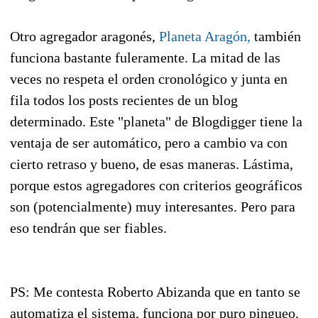
Otro agregador aragonés,
Planeta Aragón,
también
funciona bastante fuleramente. La mitad de las
veces no respeta el orden cronológico y junta en
fila todos los posts recientes de un blog
determinado. Este "planeta" de Blogdigger tiene la
ventaja de ser automático, pero a cambio va con
cierto retraso y bueno, de esas maneras. Lástima,
porque estos agregadores con criterios geográficos
son (potencialmente) muy interesantes. Pero para
eso tendrán que ser fiables.
PS: Me contesta Roberto Abizanda que en tanto se
automatiza el sistema, funciona por puro pingueo.