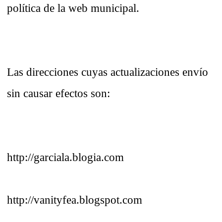
política de la web municipal.
Las direcciones cuyas actualizaciones envío
sin causar efectos son:
http://garciala.blogia.com
http://vanityfea.blogspot.com