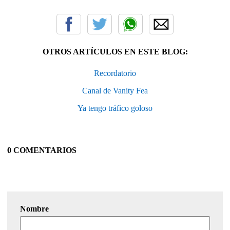
OTROS ARTÍCULOS EN ESTE BLOG:
Recordatorio
Canal de Vanity Fea
Ya tengo tráfico goloso
0 COMENTARIOS
Nombre