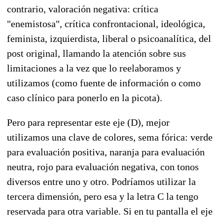
contrario, valoración negativa: crítica
"enemistosa", crítica confrontacional, ideológica,
feminista, izquierdista, liberal o psicoanalítica, del
post original, llamando la atención sobre sus
limitaciones a la vez que lo reelaboramos y
utilizamos (como fuente de información o como
caso clínico para ponerlo en la picota).
Pero para representar este eje (D), mejor
utilizamos una clave de colores, sema fórica: verde
para evaluación positiva, naranja para evaluación
neutra, rojo para evaluación negativa, con tonos
diversos entre uno y otro. Podríamos utilizar la
tercera dimensión, pero esa y la letra C la tengo
reservada para otra variable. Si en tu pantalla el eje