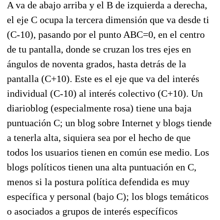
A va de abajo arriba y el B de izquierda a derecha,
el eje C ocupa la tercera dimensión que va desde ti
(C-10), pasando por el punto ABC=0, en el centro
de tu pantalla, donde se cruzan los tres ejes en
ángulos de noventa grados, hasta detrás de la
pantalla (C+10). Este es el eje que va del interés
individual (C-10) al interés colectivo (C+10). Un
diarioblog (especialmente rosa) tiene una baja
puntuación C; un blog sobre Internet y blogs tiende
a tenerla alta, siquiera sea por el hecho de que
todos los usuarios tienen en común ese medio. Los
blogs políticos tienen una alta puntuación en C,
menos si la postura política defendida es muy
específica y personal (bajo C); los blogs temáticos
o asociados a grupos de interés específicos