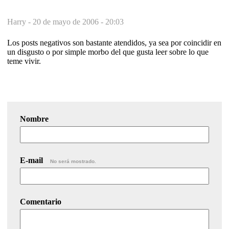
Harry -
20 de mayo de 2006 - 20:03
Los posts negativos son bastante atendidos, ya sea por coincidir en
un disgusto o por simple morbo del que gusta leer sobre lo que
teme vivir.
Nombre
E-mail
No será mostrado.
Comentario