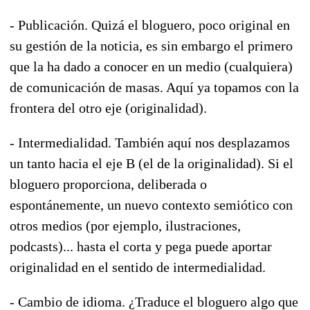
- Publicación. Quizá el bloguero, poco original en
su gestión de la noticia, es sin embargo el primero
que la ha dado a conocer en un medio (cualquiera)
de comunicación de masas. Aquí ya topamos con la
frontera del otro eje (originalidad).
- Intermedialidad. También aquí nos desplazamos
un tanto hacia el eje B (el de la originalidad). Si el
bloguero proporciona, deliberada o
espontánemente, un nuevo contexto semiótico con
otros medios (por ejemplo, ilustraciones,
podcasts)... hasta el corta y pega puede aportar
originalidad en el sentido de intermedialidad.
- Cambio de idioma. ¿Traduce el bloguero algo que