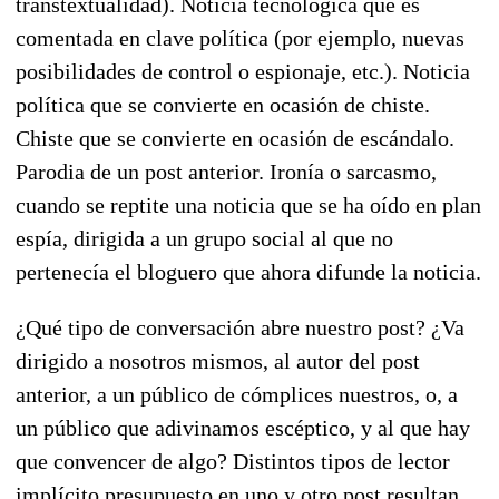
transtextualidad). Noticia tecnológica que es
comentada en clave política (por ejemplo, nuevas
posibilidades de control o espionaje, etc.). Noticia
política que se convierte en ocasión de chiste.
Chiste que se convierte en ocasión de escándalo.
Parodia de un post anterior. Ironía o sarcasmo,
cuando se reptite una noticia que se ha oído en plan
espía, dirigida a un grupo social al que no
pertenecía el bloguero que ahora difunde la noticia.
¿Qué tipo de conversación abre nuestro post? ¿Va
dirigido a nosotros mismos, al autor del post
anterior, a un público de cómplices nuestros, o, a
un público que adivinamos escéptico, y al que hay
que convencer de algo? Distintos tipos de lector
implícito presupuesto en uno y otro post resultan