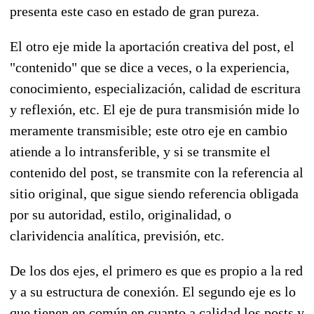
presenta este caso en estado de gran pureza.
El otro eje mide la aportación creativa del post, el
"contenido" que se dice a veces, o la experiencia,
conocimiento, especialización, calidad de escritura
y reflexión, etc. El eje de pura transmisión mide lo
meramente transmisible; este otro eje en cambio
atiende a lo intransferible, y si se transmite el
contenido del post, se transmite con la referencia al
sitio original, que sigue siendo referencia obligada
por su autoridad, estilo, originalidad, o
clarividencia analítica, previsión, etc.
De los dos ejes, el primero es que es propio a la red
y a su estructura de conexión. El segundo eje es lo
que tienen en común en cuanto a calidad los posts y