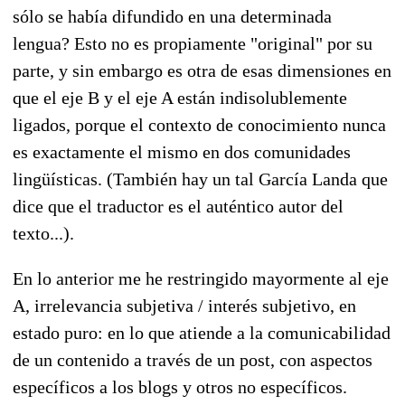
sólo se había difundido en una determinada
lengua? Esto no es propiamente "original" por su
parte, y sin embargo es otra de esas dimensiones en
que el eje B y el eje A están indisolublemente
ligados, porque el contexto de conocimiento nunca
es exactamente el mismo en dos comunidades
lingüísticas. (También hay un tal García Landa que
dice que el traductor es el auténtico autor del
texto...).
En lo anterior me he restringido mayormente al eje
A, irrelevancia subjetiva / interés subjetivo, en
estado puro: en lo que atiende a la comunicabilidad
de un contenido a través de un post, con aspectos
específicos a los blogs y otros no específicos.