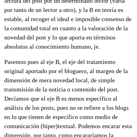
lectura del post por un determinado lector (varía
por tanto de un lector a otro), y la B en teoría es
estable, al recoger el ideal e imposible consenso de
la comunidad total en cuanto a la valoración de la
novedad del post y lo que aporta en términos
absolutos al conocimiento humano, je.
Pasemos pues al eje B, el eje del tratamiento
original aportado por el bloguero, al margen de la
dimensión de mera novedad local, de simple
transmisión de la noticia o contenido del post.
Decíamos que el eje B es menos específico al
análisis de los posts, pues no se refiere a los blogs
en lo que tienen de específico como medio de
comunicación (hiper)textual. Podemos encarar esta
dimensión, por tanto, como encararíamos la