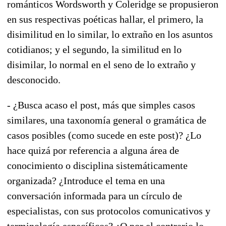
románticos Wordsworth y Coleridge se propusieron
en sus respectivas poéticas hallar, el primero, la
disimilitud en lo similar, lo extraño en los asuntos
cotidianos; y el segundo, la similitud en lo
disimilar, lo normal en el seno de lo extraño y
desconocido.
- ¿Busca acaso el post, más que simples casos
similares, una taxonomía general o gramática de
casos posibles (como sucede en este post)? ¿Lo
hace quizá por referencia a alguna área de
conocimiento o disciplina sistemáticamente
organizada? ¿Introduce el tema en una
conversación informada para un círculo de
especialistas, con sus protocolos comunicativos y
terminología específicos? ¿O por el contrario lo