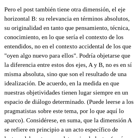
Pero el post también tiene otra dimensión, el eje
horizontal B: su relevancia en términos absolutos,
su originalidad en tanto que pensamiento, técnica,
conocimiento, en lo que sería el contexto de los
entendidos, no en el contexto accidental de los que
"oyen algo nuevo para ellos". Podría objetarse que
la diferencia entre estos dos ejes, A y B, no es en sí
misma absoluta, sino que son el resultado de una
idealización. De acuerdo, en la medida en que
nuestras objetividades tienen lugar siempre en un
espacio de diálogo determinado. (Puede leerse a los
pragmatistas sobre este tema, por lo que aquí lo
aparco). Considérese, en suma, que la dimensión A
se refiere en principio a un acto específico de