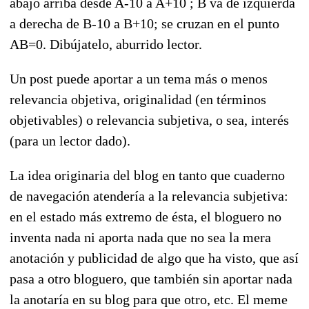
abajo arriba desde A-10 a A+10 ; B va de izquierda
a derecha de B-10 a B+10; se cruzan en el punto
AB=0. Dibújatelo, aburrido lector.
Un post puede aportar a un tema más o menos
relevancia objetiva, originalidad (en términos
objetivables) o relevancia subjetiva, o sea, interés
(para un lector dado).
La idea originaria del blog en tanto que cuaderno
de navegación atendería a la relevancia subjetiva:
en el estado más extremo de ésta, el bloguero no
inventa nada ni aporta nada que no sea la mera
anotación y publicidad de algo que ha visto, que así
pasa a otro bloguero, que también sin aportar nada
la anotaría en su blog para que otro, etc. El meme