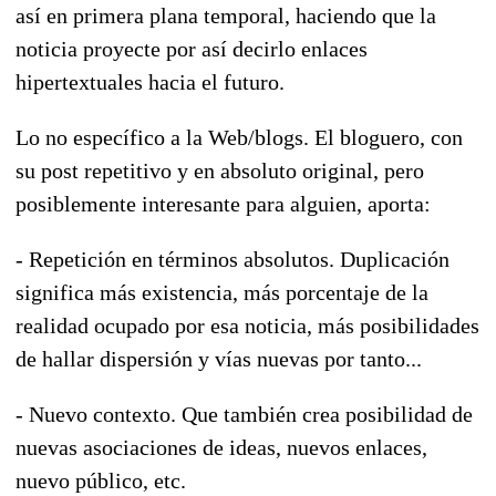
así en primera plana temporal, haciendo que la
noticia proyecte por así decirlo enlaces
hipertextuales hacia el futuro.
Lo no específico a la Web/blogs. El bloguero, con
su post repetitivo y en absoluto original, pero
posiblemente interesante para alguien, aporta:
- Repetición en términos absolutos. Duplicación
significa más existencia, más porcentaje de la
realidad ocupado por esa noticia, más posibilidades
de hallar dispersión y vías nuevas por tanto...
- Nuevo contexto. Que también crea posibilidad de
nuevas asociaciones de ideas, nuevos enlaces,
nuevo público, etc.