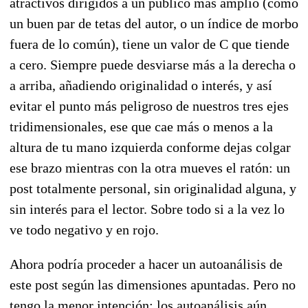
atractivos dirigidos a un público más amplio (como
un buen par de tetas del autor, o un índice de morbo
fuera de lo común), tiene un valor de C que tiende
a cero. Siempre puede desviarse más a la derecha o
a arriba, añadiendo originalidad o interés, y así
evitar el punto más peligroso de nuestros tres ejes
tridimensionales, ese que cae más o menos a la
altura de tu mano izquierda conforme dejas colgar
ese brazo mientras con la otra mueves el ratón: un
post totalmente personal, sin originalidad alguna, y
sin interés para el lector. Sobre todo si a la vez lo
ve todo negativo y en rojo.
Ahora podría proceder a hacer un autoanálisis de
este post según las dimensiones apuntadas. Pero no
tengo la menor intención: los autoanálisis aún