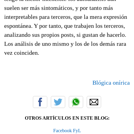
suelen ser más sintomáticos, y por tanto más
interpretables para terceros, que la mera expresión
espontánea. Y por tanto, que trabajen los terceros,
analizando sus propios posts, si gustan de hacerlo.
Los análisis de uno mismo y los de los demás rara
vez coinciden.
Blógica onírica
OTROS ARTÍCULOS EN ESTE BLOG:
Facebook FyL