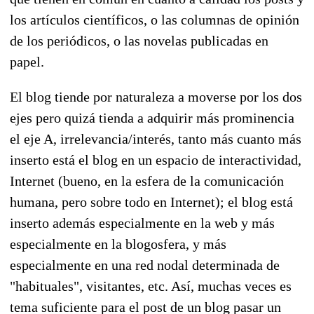
los artículos científicos, o las columnas de opinión
de los periódicos, o las novelas publicadas en
papel.
El blog tiende por naturaleza a moverse por los dos
ejes pero quizá tienda a adquirir más prominencia
el eje A, irrelevancia/interés, tanto más cuanto más
inserto está el blog en un espacio de interactividad,
Internet (bueno, en la esfera de la comunicación
humana, pero sobre todo en Internet); el blog está
inserto además especialmente en la web y más
especialmente en la blogosfera, y más
especialmente en una red nodal determinada de
"habituales", visitantes, etc. Así, muchas veces es
tema suficiente para el post de un blog pasar un