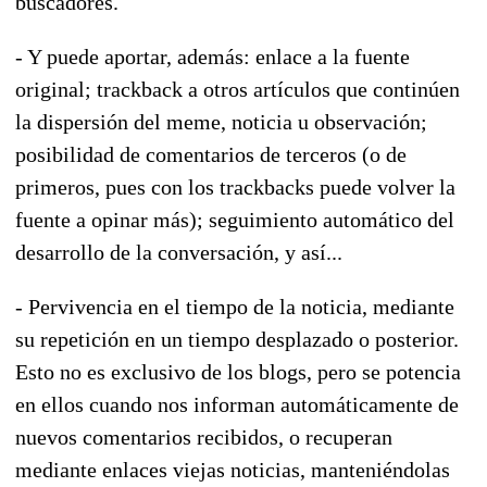
buscadores.
- Y puede aportar, además: enlace a la fuente
original; trackback a otros artículos que continúen
la dispersión del meme, noticia u observación;
posibilidad de comentarios de terceros (o de
primeros, pues con los trackbacks puede volver la
fuente a opinar más); seguimiento automático del
desarrollo de la conversación, y así...
- Pervivencia en el tiempo de la noticia, mediante
su repetición en un tiempo desplazado o posterior.
Esto no es exclusivo de los blogs, pero se potencia
en ellos cuando nos informan automáticamente de
nuevos comentarios recibidos, o recuperan
mediante enlaces viejas noticias, manteniéndolas