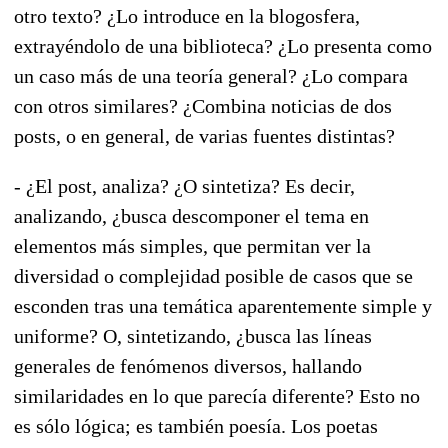
otro texto? ¿Lo introduce en la blogosfera,
extrayéndolo de una biblioteca? ¿Lo presenta como
un caso más de una teoría general? ¿Lo compara
con otros similares? ¿Combina noticias de dos
posts, o en general, de varias fuentes distintas?
- ¿El post, analiza? ¿O sintetiza? Es decir,
analizando, ¿busca descomponer el tema en
elementos más simples, que permitan ver la
diversidad o complejidad posible de casos que se
esconden tras una temática aparentemente simple y
uniforme? O, sintetizando, ¿busca las líneas
generales de fenómenos diversos, hallando
similaridades en lo que parecía diferente? Esto no
es sólo lógica; es también poesía. Los poetas