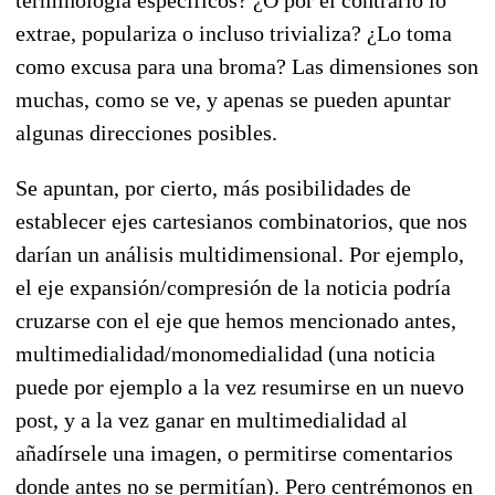
extrae, populariza o incluso trivializa? ¿Lo toma
como excusa para una broma? Las dimensiones son
muchas, como se ve, y apenas se pueden apuntar
algunas direcciones posibles.
Se apuntan, por cierto, más posibilidades de
establecer ejes cartesianos combinatorios, que nos
darían un análisis multidimensional. Por ejemplo,
el eje expansión/compresión de la noticia podría
cruzarse con el eje que hemos mencionado antes,
multimedialidad/monomedialidad (una noticia
puede por ejemplo a la vez resumirse en un nuevo
post, y a la vez ganar en multimedialidad al
añadírsele una imagen, o permitirse comentarios
donde antes no se permitían). Pero centrémonos en