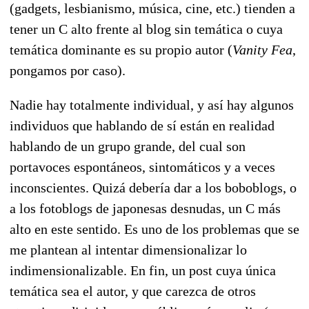
(gadgets, lesbianismo, música, cine, etc.) tienden a
tener un C alto frente al blog sin temática o cuya
temática dominante es su propio autor (
Vanity Fea
,
pongamos por caso).
Nadie hay totalmente individual, y así hay algunos
individuos que hablando de sí están en realidad
hablando de un grupo grande, del cual son
portavoces espontáneos, sintomáticos y a veces
inconscientes. Quizá debería dar a los boboblogs, o
a los fotoblogs de japonesas desnudas, un C más
alto en este sentido. Es uno de los problemas que se
me plantean al intentar dimensionalizar lo
indimensionalizable. En fin, un post cuya única
temática sea el autor, y que carezca de otros