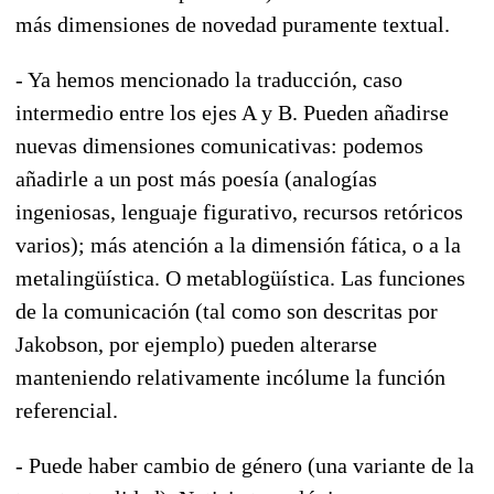
más dimensiones de novedad puramente textual.
- Ya hemos mencionado la traducción, caso
intermedio entre los ejes A y B. Pueden añadirse
nuevas dimensiones comunicativas: podemos
añadirle a un post más poesía (analogías
ingeniosas, lenguaje figurativo, recursos retóricos
varios); más atención a la dimensión fática, o a la
metalingüística. O metablogüística. Las funciones
de la comunicación (tal como son descritas por
Jakobson, por ejemplo) pueden alterarse
manteniendo relativamente incólume la función
referencial.
- Puede haber cambio de género (una variante de la