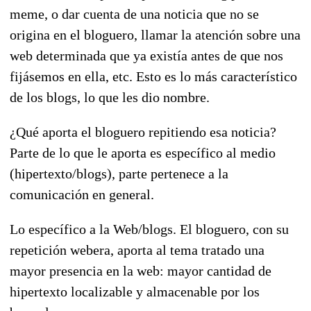
meme, o dar cuenta de una noticia que no se
origina en el bloguero, llamar la atención sobre una
web determinada que ya existía antes de que nos
fijásemos en ella, etc. Esto es lo más característico
de los blogs, lo que les dio nombre.
¿Qué aporta el bloguero repitiendo esa noticia?
Parte de lo que le aporta es específico al medio
(hipertexto/blogs), parte pertenece a la
comunicación en general.
Lo específico a la Web/blogs. El bloguero, con su
repetición webera, aporta al tema tratado una
mayor presencia en la web: mayor cantidad de
hipertexto localizable y almacenable por los