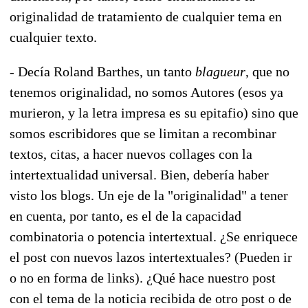
originalidad de tratamiento de cualquier tema en
cualquier texto.
- Decía Roland Barthes, un tanto
blagueur
, que no
tenemos originalidad, no somos Autores (esos ya
murieron, y la letra impresa es su epitafio) sino que
somos escribidores que se limitan a recombinar
textos, citas, a hacer nuevos collages con la
intertextualidad universal. Bien, debería haber
visto los blogs. Un eje de la "originalidad" a tener
en cuenta, por tanto, es el de la capacidad
combinatoria o potencia intertextual. ¿Se enriquece
el post con nuevos lazos intertextuales? (Pueden ir
o no en forma de links). ¿Qué hace nuestro post
con el tema de la noticia recibida de otro post o de