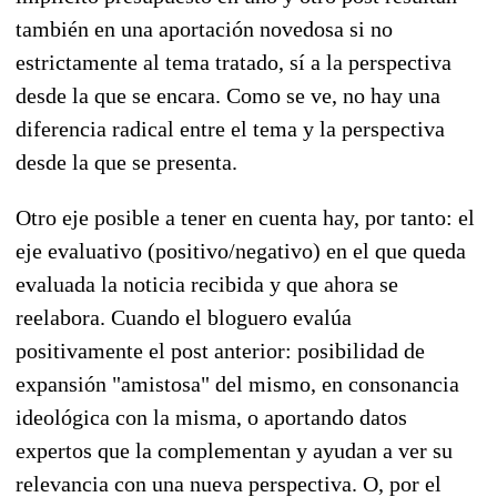
también en una aportación novedosa si no
estrictamente al tema tratado, sí a la perspectiva
desde la que se encara. Como se ve, no hay una
diferencia radical entre el tema y la perspectiva
desde la que se presenta.
Otro eje posible a tener en cuenta hay, por tanto: el
eje evaluativo (positivo/negativo) en el que queda
evaluada la noticia recibida y que ahora se
reelabora. Cuando el bloguero evalúa
positivamente el post anterior: posibilidad de
expansión "amistosa" del mismo, en consonancia
ideológica con la misma, o aportando datos
expertos que la complementan y ayudan a ver su
relevancia con una nueva perspectiva. O, por el