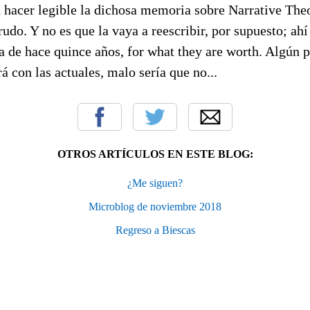
 hacer legible la dichosa memoria sobre Narrative Theo
rudo. Y no es que la vaya a reescribir, por supuesto; ahí
a de hace quince años, for what they are worth. Algún 
á con las actuales, malo sería que no...
OTROS ARTÍCULOS EN ESTE BLOG:
¿Me siguen?
Microblog de noviembre 2018
Regreso a Biescas