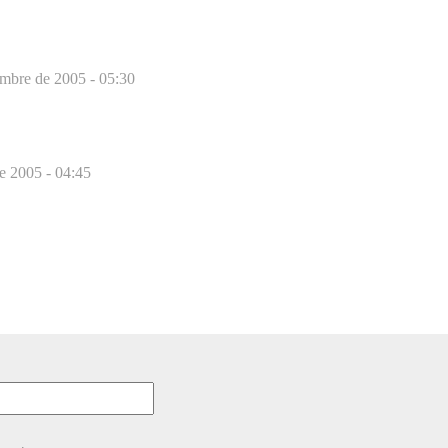
embre de 2005 - 05:30
e 2005 - 04:45