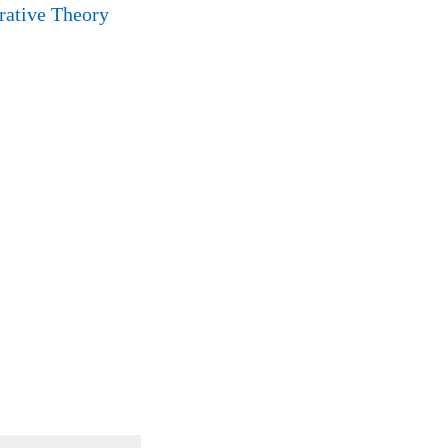
rative Theory