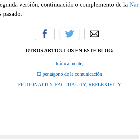
egunda versión, continuación o complemento de la
Nar
s pasado.
OTROS ARTÍCULOS EN ESTE BLOG:
Irónica mente,
El pentágono de la comunicación
FICTIONALITY, FACTUALITY, REFLEXIVITY