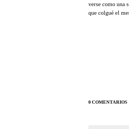
verse como una s
que colgué el me
0 COMENTARIOS