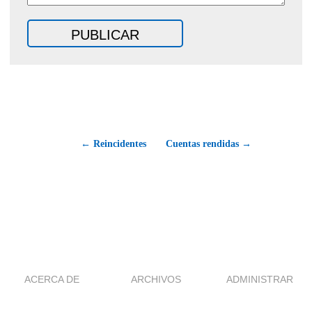
← Reincidentes
Cuentas rendidas →
ACERCA DE
ARCHIVOS
ADMINISTRAR