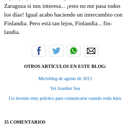
Zaragoza si nos interesa... ¡esto no me pasa todos
los días! Igual acabo haciendo un intercambio con
Finlandia. Pero está tan lejos, Finlandia... fin-
landia.
OTROS ARTÍCULOS EN ESTE BLOG:
Microblog de agosto de 2013
Yet Another Sea
Un invento muy práctico para comunicarse cuando estás lejos
35 COMENTARIOS