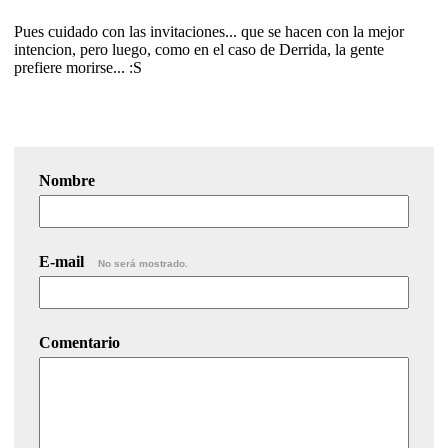
Pues cuidado con las invitaciones... que se hacen con la mejor
intencion, pero luego, como en el caso de Derrida, la gente
prefiere morirse... :S
Nombre
E-mail
No será mostrado.
Comentario