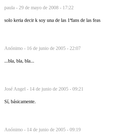
paula -
29 de mayo de 2008 - 17:22
solo keria decir k soy una de las 1ªfans de las feas
Anónimo -
16 de junio de 2005 - 22:07
...bla, bla, bla...
José Angel -
14 de junio de 2005 - 09:21
Sí, básicamente.
Anónimo -
14 de junio de 2005 - 09:19