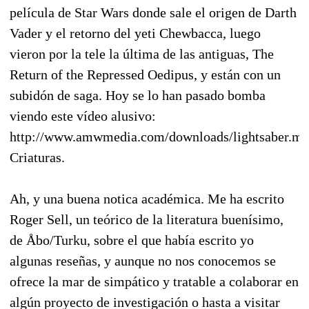
película de Star Wars donde sale el origen de Darth
Vader y el retorno del yeti Chewbacca, luego
vieron por la tele la última de las antiguas, The
Return of the Repressed Oedipus, y están con un
subidón de saga. Hoy se lo han pasado bomba
viendo este vídeo alusivo:
http://www.amwmedia.com/downloads/lightsaber.m
Criaturas.
Ah, y una buena notica académica. Me ha escrito
Roger Sell, un teórico de la literatura buenísimo,
de Åbo/Turku, sobre el que había escrito yo
algunas reseñas, y aunque no nos conocemos se
ofrece la mar de simpático y tratable a colaborar en
algún proyecto de investigación o hasta a visitar