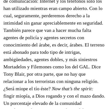
de comunicación: Internet y los teléfonos sólo los
han utilizado mientras eran campo abierto. Con lo
cual, seguramente, perderemos derecho a la
intimidad sin ganar apreciablemente en seguridad.
También parece que van a hacer mucha falta
agentes de policía y agentes secretos con
conocimiento del árabe, es decir, árabes. El terreno
está abonado para todo tipo de intrigas,
ambigüedades, agentes dobles, y más siniestros
Mortadelos y Filemones como los del GAL. Dice
Tony Blair, por otra parte, que no hay que
relacionar a los terroristas con ninguna religión.
¿Será miope el tío éste?
Now that’s the spirit:
fingir miopía, a Dios rogando y con el mazo dando.
Un porcentaje elevado de la comunidad