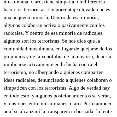
musulmana, claro, tiene simpatía o indiferencia
hacia los terroristas. Un porcentaje elevado que es
una pequeña minoría. Dentro de esa minoría,
algunos colaboran activa o pasivamente con los
radicales. Y dentro de esa minoría de radicales,
algunos son los terroristas. Se nos dice que la
comunidad musulmana, en lugar de quejarse de los
prejuicios y de la xenofobia de la mayoría, debería
implicarse activamente en la lucha contra el
terrorismo, no albergando a quienes comparten
ideas radicales, denunciando a quienes colaboren o
simpaticen con los terroristas. Algo de verdad hay
en todo esto, y algunos posicionamientos se verán,
y tensiones entre musulmanes, claro. Pero tampoco
aquí se alcanzará la transparencia buscada: la lente