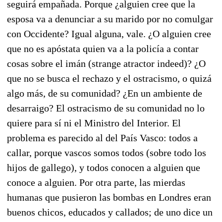
seguirá empañada. Porque ¿alguien cree que la
esposa va a denunciar a su marido por no comulgar
con Occidente? Igual alguna, vale. ¿O alguien cree
que no es apóstata quien va a la policía a contar
cosas sobre el imán (strange atractor indeed)? ¿O
que no se busca el rechazo y el ostracismo, o quizá
algo más, de su comunidad? ¿En un ambiente de
desarraigo? El ostracismo de su comunidad no lo
quiere para sí ni el Ministro del Interior. El
problema es parecido al del País Vasco: todos a
callar, porque vascos somos todos (sobre todo los
hijos de gallego), y todos conocen a alguien que
conoce a alguien. Por otra parte, las mierdas
humanas que pusieron las bombas en Londres eran
buenos chicos, educados y callados; de uno dice un