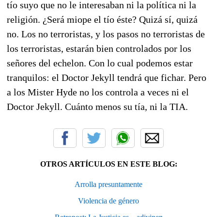
tío suyo que no le interesaban ni la política ni la
religión. ¿Será miope el tío éste? Quizá sí, quizá
no. Los no terroristas, y los pasos no terroristas de
los terroristas, estarán bien controlados por los
señores del echelon. Con lo cual podemos estar
tranquilos: el Doctor Jekyll tendrá que fichar. Pero
a los Mister Hyde no los controla a veces ni el
Doctor Jekyll. Cuánto menos su tía, ni la TIA.
OTROS ARTÍCULOS EN ESTE BLOG:
Arrolla presuntamente
Violencia de género