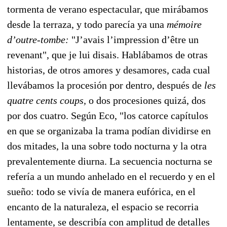
tormenta de verano espectacular, que mirábamos
desde la terraza, y todo parecía ya una
mémoire
d’outre-tombe:
"J’avais l’impression d’être un
revenant", que je lui disais. Hablábamos de otras
historias, de otros amores y desamores, cada cual
llevábamos la procesión por dentro, después de
les
quatre cents coups,
o dos procesiones quizá, dos
por dos cuatro. Según Eco, "los catorce capítulos
en que se organizaba la trama podían dividirse en
dos mitades, la una sobre todo nocturna y la otra
prevalentemente diurna. La secuencia nocturna se
refería a un mundo anhelado en el recuerdo y en el
sueño: todo se vivía de manera eufórica, en el
encanto de la naturaleza, el espacio se recorria
lentamente, se describía con amplitud de detalles