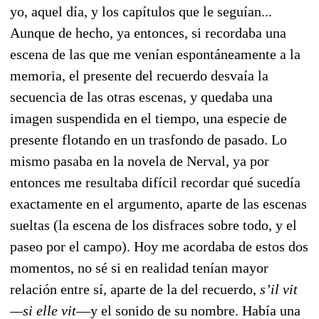
yo, aquel día, y los capítulos que le seguían...
Aunque de hecho, ya entonces, si recordaba una
escena de las que me venían espontáneamente a la
memoria, el presente del recuerdo desvaía la
secuencia de las otras escenas, y quedaba una
imagen suspendida en el tiempo, una especie de
presente flotando en un trasfondo de pasado. Lo
mismo pasaba en la novela de Nerval, ya por
entonces me resultaba difícil recordar qué sucedía
exactamente en el argumento, aparte de las escenas
sueltas (la escena de los disfraces sobre todo, y el
paseo por el campo). Hoy me acordaba de estos dos
momentos, no sé si en realidad tenían mayor
relación entre sí, aparte de la del recuerdo,
s’il vit
—si elle vit
—y el sonido de su nombre. Había una