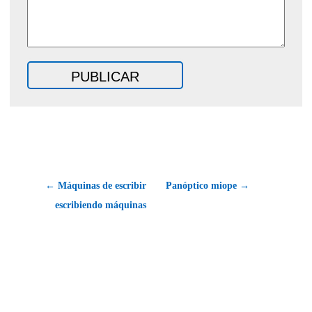
← Máquinas de escribir
Panóptico miope →
escribiendo máquinas