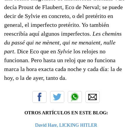
decía Proust de Flaubert, Eco de Nerval; se puede
decir de Sylvie en concreto, o del pretérito en
general, el imperfecto pretérito. Yo también
reescribía aquí algunos imperfectos.
Les chemins
du passé qui ne mènent, qui ne menaient, nulle
part.
Dice Eco que en
Sylvie
los relojes no
funcionan. Pero hasta un reloj que no funciona
marca la hora exacta cada noche y cada día: la de
hoy, o la de ayer, tanto da.
OTROS ARTÍCULOS EN ESTE BLOG:
David Hare, LICKING HITLER