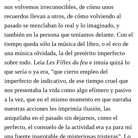
nos volvemos irreconocibles, de cómo unos
recuerdos llevan a otros, de cómo volviendo al
pasado se mezclaban lo real y lo imaginado, y
también en la persona que teníamos delante. Con el
tiempo queda sólo la música del libro, o el eco de
una música olvidada, la del pretérito imperfecto
sobre todo. Leía
Les Filles du feu
e intuía quizá lo
que sería o ya era, "que cierto empleo del
imperfecto de indicativo, ­de ese tiempo cruel que
nos presentaba la vida como algo efímero y pasivo
a la vez, que en el mismo momento en que narraba
nuestras acciones les imprimía ilusión, las
aniquilaba en el pasado sin dejarnos, como el
perfecto, el consuelo de la actividad­ era ya para mí
una fuente inagotable de misteriosas tristezas". Lo