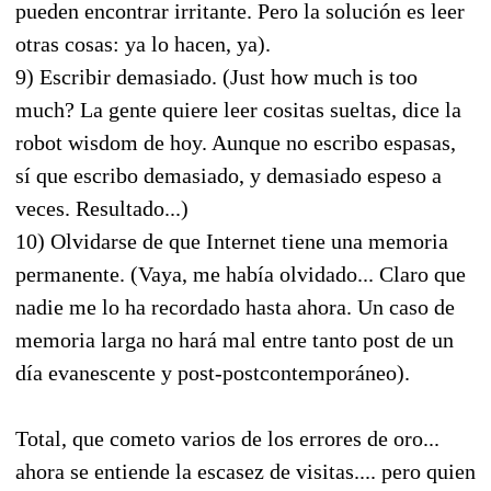
pueden encontrar irritante. Pero la solución es leer
otras cosas: ya lo hacen, ya).
9) Escribir demasiado. (Just how much is too
much? La gente quiere leer cositas sueltas, dice la
robot wisdom de hoy. Aunque no escribo espasas,
sí que escribo demasiado, y demasiado espeso a
veces. Resultado...)
10) Olvidarse de que Internet tiene una memoria
permanente. (Vaya, me había olvidado... Claro que
nadie me lo ha recordado hasta ahora. Un caso de
memoria larga no hará mal entre tanto post de un
día evanescente y post-postcontemporáneo).
Total, que cometo varios de los errores de oro...
ahora se entiende la escasez de visitas.... pero quien