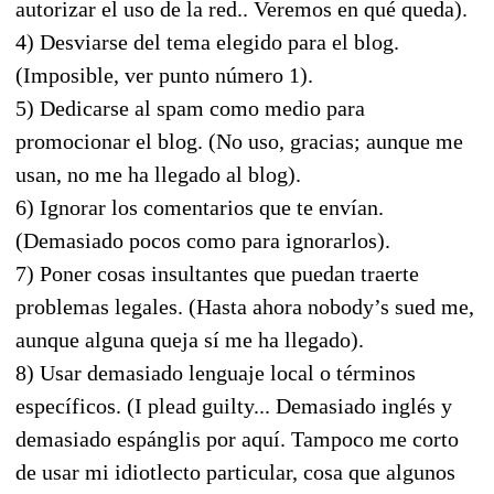
autorizar el uso de la red.. Veremos en qué queda).
4) Desviarse del tema elegido para el blog.
(Imposible, ver punto número 1).
5) Dedicarse al spam como medio para
promocionar el blog. (No uso, gracias; aunque me
usan, no me ha llegado al blog).
6) Ignorar los comentarios que te envían.
(Demasiado pocos como para ignorarlos).
7) Poner cosas insultantes que puedan traerte
problemas legales. (Hasta ahora nobody’s sued me,
aunque alguna queja sí me ha llegado).
8) Usar demasiado lenguaje local o términos
específicos. (I plead guilty... Demasiado inglés y
demasiado espánglis por aquí. Tampoco me corto
de usar mi idiotlecto particular, cosa que algunos