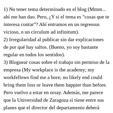
1) No tener tema determinado en el blog (Mmm...
ahí me han dao. Pero, ¿Y si el tema es "cosas que te
interesa contar"? Ahí entramos en un regressus
vicioso, o un círculum ad infinitum).
2) Irregularidad al publicar sin dar explicaciones
de por qué hay saltos. (Bueno, yo soy bastante
regular en todos los sentidos).
3) Bloguear cosas sobre el trabajo sin permiso de la
empresa (My workplace is the academy; my
workfellows find me a bore; no likely end could
bring them loss or leave them happier than before.
Pero vuelvo a estar en orsay. Además, me parece
que la Universidad de Zaragoza sí tiene entre sus
planes que el director del departamento deberá