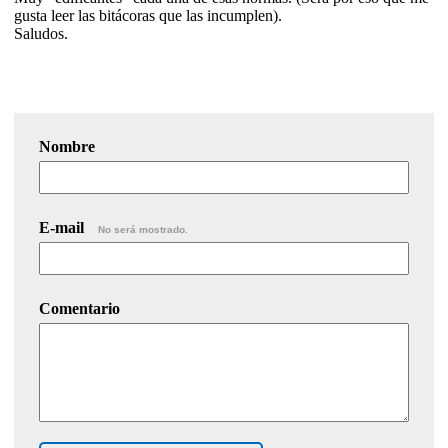
gusta leer las bitácoras que las incumplen).
Saludos.
Nombre
E-mail
No será mostrado.
Comentario