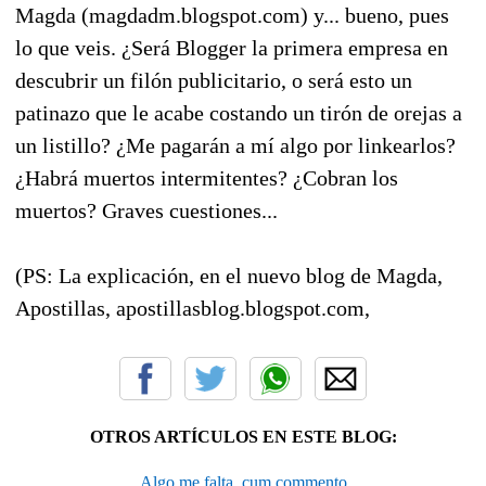
Magda (magdadm.blogspot.com) y... bueno, pues
lo que veis. ¿Será Blogger la primera empresa en
descubrir un filón publicitario, o será esto un
patinazo que le acabe costando un tirón de orejas a
un listillo? ¿Me pagarán a mí algo por linkearlos?
¿Habrá muertos intermitentes? ¿Cobran los
muertos? Graves cuestiones...
(PS: La explicación, en el nuevo blog de Magda,
Apostillas, apostillasblog.blogspot.com,
OTROS ARTÍCULOS EN ESTE BLOG:
Algo me falta, cum commento