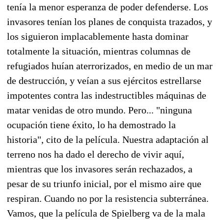
tenía la menor esperanza de poder defenderse. Los
invasores tenían los planes de conquista trazados, y
los siguieron implacablemente hasta dominar
totalmente la situación, mientras columnas de
refugiados huían aterrorizados, en medio de un mar
de destrucción, y veían a sus ejércitos estrellarse
impotentes contra las indestructibles máquinas de
matar venidas de otro mundo. Pero... "ninguna
ocupación tiene éxito, lo ha demostrado la
historia", cito de la película. Nuestra adaptación al
terreno nos ha dado el derecho de vivir aquí,
mientras que los invasores serán rechazados, a
pesar de su triunfo inicial, por el mismo aire que
respiran. Cuando no por la resistencia subterránea.
Vamos, que la película de Spielberg va de la mala