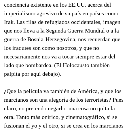
conciencia existente en los EE.UU. acerca del
imperialismo agresivo de su país en países como
Irak. Las filas de refugiados occidentales, imagen
que nos lleva a la Segunda Guerra Mundial o a la
guerra de Bosnia-Herzegovina, nos recuerdan que
los iraquíes son como nosotros, y que no
necesariamente nos va a tocar siempre estar del
lado que bombardea. (El Holocausto también
palpita por aquí debajo).
¿Que la película va también de América, y que los
marcianos son una alegoría de los terroristas? Pues
claro, no pretendo negarlo: una cosa no quita la
otra. Tanto más onírico, y cinematográfico, si se
fusionan el yo y el otro, si se crea en los marcianos