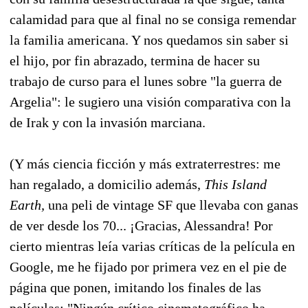
calamidad para que al final no se consiga remendar
la familia americana. Y nos quedamos sin saber si
el hijo, por fin abrazado, termina de hacer su
trabajo de curso para el lunes sobre "la guerra de
Argelia": le sugiero una visión comparativa con la
de Irak y con la invasión marciana.
(Y más ciencia ficción y más extraterrestres: me
han regalado, a domicilio además,
This Island
Earth,
una peli de vintage SF que llevaba con ganas
de ver desde los 70... ¡Gracias, Alessandra! Por
cierto mientras leía varias críticas de la película en
Google, me he fijado por primera vez en el pie de
página que ponen, imitando los finales de las
películas: "Ningún crítico cinematográfico ha