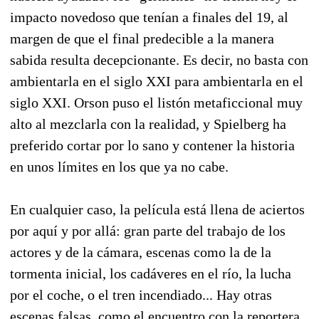
impacto novedoso que tenían a finales del 19, al
margen de que el final predecible a la manera
sabida resulta decepcionante. Es decir, no basta con
ambientarla en el siglo XXI para ambientarla en el
siglo XXI. Orson puso el listón metaficcional muy
alto al mezclarla con la realidad, y Spielberg ha
preferido cortar por lo sano y contener la historia
en unos límites en los que ya no cabe.
En cualquier caso, la película está llena de aciertos
por aquí y por allá: gran parte del trabajo de los
actores y de la cámara, escenas como la de la
tormenta inicial, los cadáveres en el río, la lucha
por el coche, o el tren incendiado... Hay otras
escenas falsas, como el encuentro con la reportera