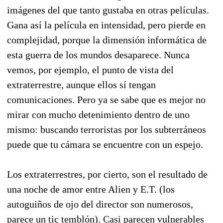
imágenes del que tanto gustaba en otras películas.
Gana así la película en intensidad, pero pierde en
complejidad, porque la dimensión informática de
esta guerra de los mundos desaparece. Nunca
vemos, por ejemplo, el punto de vista del
extraterrestre, aunque ellos sí tengan
comunicaciones. Pero ya se sabe que es mejor no
mirar con mucho detenimiento dentro de uno
mismo: buscando terroristas por los subterráneos
puede que tu cámara se encuentre con un espejo.
Los extraterrestres, por cierto, son el resultado de
una noche de amor entre Alien y E.T. (los
autoguiños de ojo del director son numerosos,
parece un tic temblón). Casi parecen vulnerables