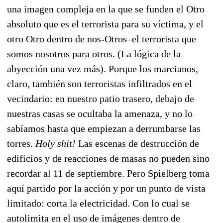
una imagen compleja en la que se funden el Otro
absoluto que es el terrorista para su víctima, y el
otro Otro dentro de nos-Otros–el terrorista que
somos nosotros para otros. (La lógica de la
abyección una vez más). Porque los marcianos,
claro, también son terroristas infiltrados en el
vecindario: en nuestro patio trasero, debajo de
nuestras casas se ocultaba la amenaza, y no lo
sabíamos hasta que empiezan a derrumbarse las
torres.
Holy shit!
Las escenas de destrucción de
edificios y de reacciones de masas no pueden sino
recordar al 11 de septiembre. Pero Spielberg toma
aquí partido por la acción y por un punto de vista
limitado: corta la electricidad. Con lo cual se
autolimita en el uso de imágenes dentro de