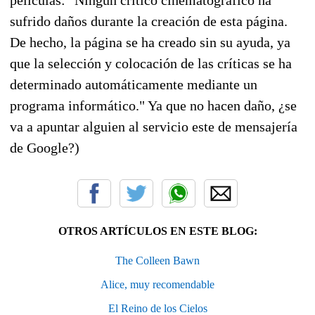
sufrido daños durante la creación de esta página.
De hecho, la página se ha creado sin su ayuda, ya
que la selección y colocación de las críticas se ha
determinado automáticamente mediante un
programa informático." Ya que no hacen daño, ¿se
va a apuntar alguien al servicio este de mensajería
de Google?)
OTROS ARTÍCULOS EN ESTE BLOG:
The Colleen Bawn
Alice, muy recomendable
El Reino de los Cielos