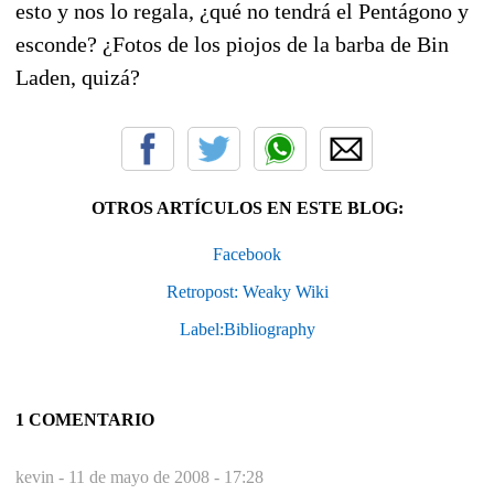
esto y nos lo regala, ¿qué no tendrá el Pentágono y
esconde? ¿Fotos de los piojos de la barba de Bin
Laden, quizá?
OTROS ARTÍCULOS EN ESTE BLOG:
Facebook
Retropost: Weaky Wiki
Label:Bibliography
1 COMENTARIO
kevin -
11 de mayo de 2008 - 17:28