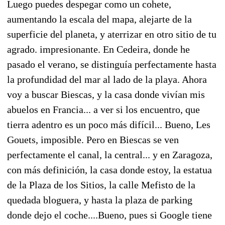
Luego puedes despegar como un cohete,
aumentando la escala del mapa, alejarte de la
superficie del planeta, y aterrizar en otro sitio de tu
agrado. impresionante. En Cedeira, donde he
pasado el verano, se distinguía perfectamente hasta
la profundidad del mar al lado de la playa. Ahora
voy a buscar Biescas, y la casa donde vivían mis
abuelos en Francia... a ver si los encuentro, que
tierra adentro es un poco más difícil... Bueno, Les
Gouets, imposible. Pero en Biescas se ven
perfectamente el canal, la central... y en Zaragoza,
con más definición, la casa donde estoy, la estatua
de la Plaza de los Sitios, la calle Mefisto de la
quedada bloguera, y hasta la plaza de parking
donde dejo el coche....Bueno, pues si Google tiene