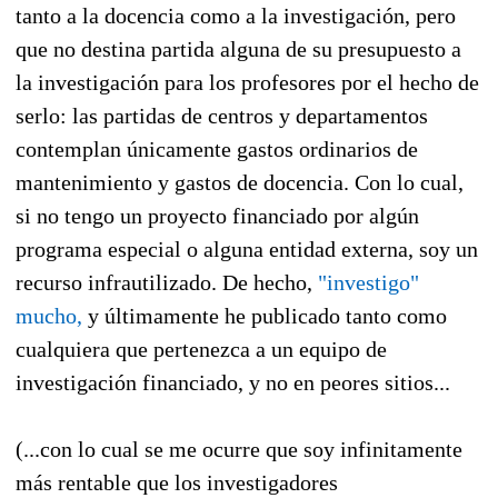
tanto a la docencia como a la investigación, pero
que no destina partida alguna de su presupuesto a
la investigación para los profesores por el hecho de
serlo: las partidas de centros y departamentos
contemplan únicamente gastos ordinarios de
mantenimiento y gastos de docencia. Con lo cual,
si no tengo un proyecto financiado por algún
programa especial o alguna entidad externa, soy un
recurso infrautilizado. De hecho,
"investigo"
mucho,
y últimamente he publicado tanto como
cualquiera que pertenezca a un equipo de
investigación financiado, y no en peores sitios...
(...con lo cual se me ocurre que soy infinitamente
más rentable que los investigadores