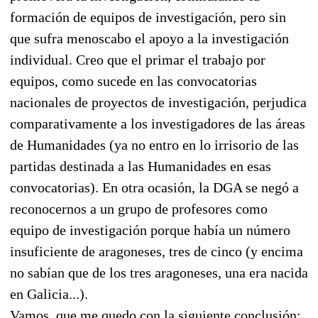
formación de equipos de investigación, pero sin
que sufra menoscabo el apoyo a la investigación
individual. Creo que el primar el trabajo por
equipos, como sucede en las convocatorias
nacionales de proyectos de investigación, perjudica
comparativamente a los investigadores de las áreas
de Humanidades (ya no entro en lo irrisorio de las
partidas destinada a las Humanidades en esas
convocatorias). En otra ocasión, la DGA se negó a
reconocernos a un grupo de profesores como
equipo de investigación porque había un número
insuficiente de aragoneses, tres de cinco (y encima
no sabían que de los tres aragoneses, una era nacida
en Galicia...).
Vamos, que me quedo con la siguiente conclusión: