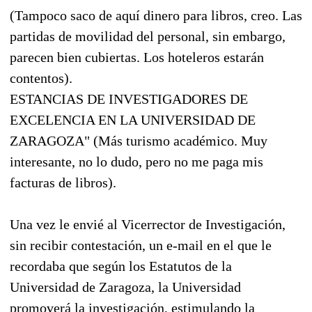
(Tampoco saco de aquí dinero para libros, creo. Las
partidas de movilidad del personal, sin embargo,
parecen bien cubiertas. Los hoteleros estarán
contentos).
ESTANCIAS DE INVESTIGADORES DE
EXCELENCIA EN LA UNIVERSIDAD DE
ZARAGOZA" (Más turismo académico. Muy
interesante, no lo dudo, pero no me paga mis
facturas de libros).
Una vez le envié al Vicerrector de Investigación,
sin recibir contestación, un e-mail en el que le
recordaba que según los Estatutos de la
Universidad de Zaragoza, la Universidad
promoverá la investigación, estimulando la