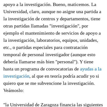
apoyo a la investigación. Bueno, maticemos. La
Universidad, claro, aunque no asigne una partida a
la investigación de centros y departamentos, tiene
otras partidas llamadas "investigación", por
ejemplo el mantenimiento de servicios de apoyo a
la investigación, laboratorios, equipos, unidades,
etc., o partidas especiales para contratación
temporal de personal investigador (aunque esto
debería llamarse más bien "personal"). Y tiene
hasta un programa de convocatorias de
ayudas a la
investigación
, al que en teoría podría acudir yo si
quiero que se me subvencione la investigación.
Veámoslo:
"la Universidad de Zaragoza financia las siguientes