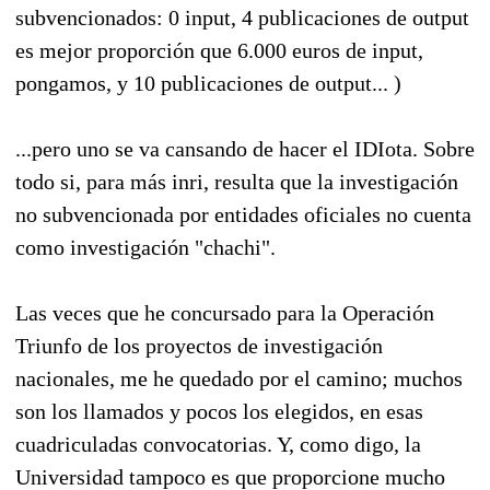
subvencionados: 0 input, 4 publicaciones de output
es mejor proporción que 6.000 euros de input,
pongamos, y 10 publicaciones de output... )
...pero uno se va cansando de hacer el IDIota. Sobre
todo si, para más inri, resulta que la investigación
no subvencionada por entidades oficiales no cuenta
como investigación "chachi".
Las veces que he concursado para la Operación
Triunfo de los proyectos de investigación
nacionales, me he quedado por el camino; muchos
son los llamados y pocos los elegidos, en esas
cuadriculadas convocatorias. Y, como digo, la
Universidad tampoco es que proporcione mucho