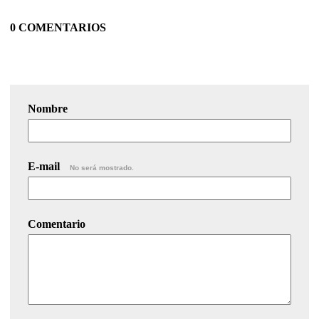
0 COMENTARIOS
Nombre
E-mail
No será mostrado.
Comentario