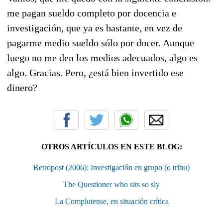
me pagan sueldo completo por docencia e
investigación, que ya es bastante, en vez de
pagarme medio sueldo sólo por docer. Aunque
luego no me den los medios adecuados, algo es
algo. Gracias. Pero, ¿está bien invertido ese
dinero?
OTROS ARTÍCULOS EN ESTE BLOG:
Retropost (2006): Investigación en grupo (o tribu)
The Questioner who sits so sly
La Complutense, en situación crítica