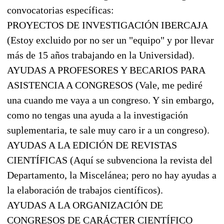
convocatorias específicas:
PROYECTOS DE INVESTIGACIÓN IBERCAJA
(Estoy excluido por no ser un "equipo" y por llevar
más de 15 años trabajando en la Universidad).
AYUDAS A PROFESORES Y BECARIOS PARA
ASISTENCIA A CONGRESOS (Vale, me pediré
una cuando me vaya a un congreso. Y sin embargo,
como no tengas una ayuda a la investigación
suplementaria, te sale muy caro ir a un congreso).
AYUDAS A LA EDICIÓN DE REVISTAS
CIENTÍFICAS (Aquí se subvenciona la revista del
Departamento, la Miscelánea; pero no hay ayudas a
la elaboración de trabajos científicos).
AYUDAS A LA ORGANIZACIÓN DE
CONGRESOS DE CARÁCTER CIENTÍFICO