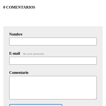
0 COMENTARIOS
Nombre
E-mail
No será mostrado.
Comentario