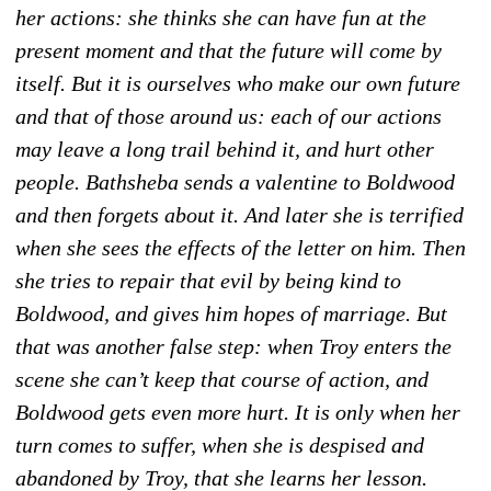
her actions: she thinks she can have fun at the
present moment and that the future will come by
itself. But it is ourselves who make our own future
and that of those around us: each of our actions
may leave a long trail behind it, and hurt other
people. Bathsheba sends a valentine to Boldwood
and then forgets about it. And later she is terrified
when she sees the effects of the letter on him. Then
she tries to repair that evil by being kind to
Boldwood, and gives him hopes of marriage. But
that was another false step: when Troy enters the
scene she can’t keep that course of action, and
Boldwood gets even more hurt. It is only when her
turn comes to suffer, when she is despised and
abandoned by Troy, that she learns her lesson.