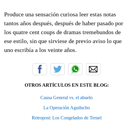
Produce una sensación curiosa leer estas notas
tantos años después, después de haber pasado por
los quatre cent coups de dramas tremebundos de
ese estilo, sin que sirviese de previo aviso lo que
uno escribía a los veinte años.
OTROS ARTÍCULOS EN ESTE BLOG:
Causa General vs. el abuelo
La Operación Aguilucho
Retropost: Los Congelados de Teruel