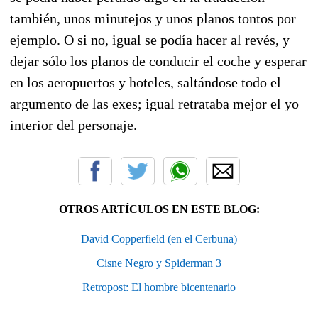
también, unos minutejos y unos planos tontos por
ejemplo. O si no, igual se podía hacer al revés, y
dejar sólo los planos de conducir el coche y esperar
en los aeropuertos y hoteles, saltándose todo el
argumento de las exes; igual retrataba mejor el yo
interior del personaje.
OTROS ARTÍCULOS EN ESTE BLOG:
David Copperfield (en el Cerbuna)
Cisne Negro y Spiderman 3
Retropost: El hombre bicentenario