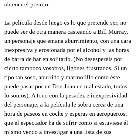
obtener el premio.
La película desde luego es lo que pretende ser, no
puede ser de otra manera casteando a Bill Murray,
un personaje que emana aburrimiento, con una cara
inexpresiva y erosionada por el alcohol y las horas
de barra de bar en solitario. (No desesperéis por
cierto tampoco vosotros, ligones frustrados. Si un
tipo tan soso, aburrido y marmolillo como éste
puede pasar por un Don Juan en mal estado, todos
lo somos). A tono con la pesadez e inexpresividad
del personaje, a la película le sobra cerca de una
hora de paseos en coche y esperas en aeropuertos,
que el espectador ha de sufrir como si estuviese él
mismo yendo a investigar a una lista de sus