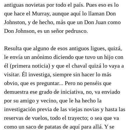
antiguas novietas por todo el país. Pues eso es lo
que hace el Murray, aunque aquí lo llaman Don
Johnston, y de hecho, más que un Don Juan como
Don Johnson, es un señor pedrusco.
Resulta que alguno de esos antiguos ligues, quizá,
le envía un anónimo diciendo que tuvo un hijo con
él (primera noticia) y que el chaval quizá lo vaya a
visitar. Él investiga, siempre sin hacer lo más
obvio, que es preguntar... Pero no penséis que
demuestra ese grado de iniciativa, no, va enviado
por su amigo y vecino, que le ha hecho la
investigación previa de las viejas novias y hasta las
reservas de vuelos, todo el trayecto; o sea que va
como un saco de patatas de aquí para allá. Y se