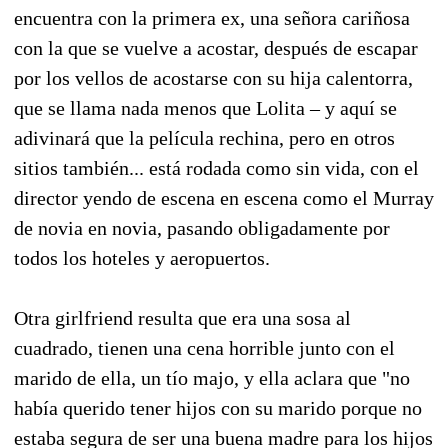
encuentra con la primera ex, una señora cariñosa
con la que se vuelve a acostar, después de escapar
por los vellos de acostarse con su hija calentorra,
que se llama nada menos que Lolita – y aquí se
adivinará que la película rechina, pero en otros
sitios también... está rodada como sin vida, con el
director yendo de escena en escena como el Murray
de novia en novia, pasando obligadamente por
todos los hoteles y aeropuertos.
Otra girlfriend resulta que era una sosa al
cuadrado, tienen una cena horrible junto con el
marido de ella, un tío majo, y ella aclara que "no
había querido tener hijos con su marido porque no
estaba segura de ser una buena madre para los hijos