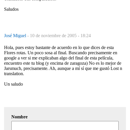
Saludos
José Miguel
-
10 de noviembre de 2005 - 18:24
Hola, pues estoy bastante de acuerdo en lo que dices de esta
Flores rotas. Un poco sosa al final. Buscando precisamente en
google a ver si me explicaban algo del final de esta película,
encuentro este tu blog (y encima de zaragoza) No es lo mejor de
Jarsmuch, precisamente. Ah, aunque a mí sí que me gustó Lost n
translation.
Un saludo
Nombre