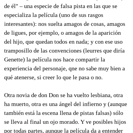
de él" – una especie de falsa pista en las que se
especializa la película (uno de sus rasgos
interesantes): nos suelta amagos de cosas, amagos
de ligues, por ejemplo, o amagos de la aparición
del hijo, que quedan todos en nada; y con ese uso
tramposillo de las convenciones (leurres que diría
Genette) la película nos hace compartir la
experiencia del personaje, qne no sabe muy bien a
qué atenerse, si creer lo que le pasa o no.
Otra novia de don Don se ha vuelto lesbiana, otra
ha muerto, otra es una ángel del infierno y (aunque
también está la escena llena de pistas falsas) sólo
se lleva al final un ojo morado. Y ve posibles hijos
por todas partes, aunque la película da a entender