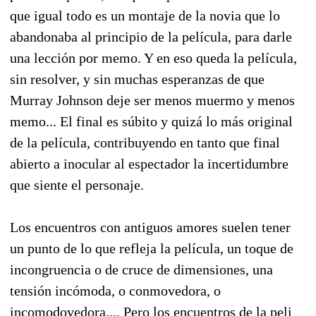
que igual todo es un montaje de la novia que lo
abandonaba al principio de la película, para darle
una lección por memo. Y en eso queda la película,
sin resolver, y sin muchas esperanzas de que
Murray Johnson deje ser menos muermo y menos
memo... El final es súbito y quizá lo más original
de la película, contribuyendo en tanto que final
abierto a inocular al espectador la incertidumbre
que siente el personaje.
Los encuentros con antiguos amores suelen tener
un punto de lo que refleja la película, un toque de
incongruencia o de cruce de dimensiones, una
tensión incómoda, o conmovedora, o
incomodovedora.... Pero los encuentros de la peli