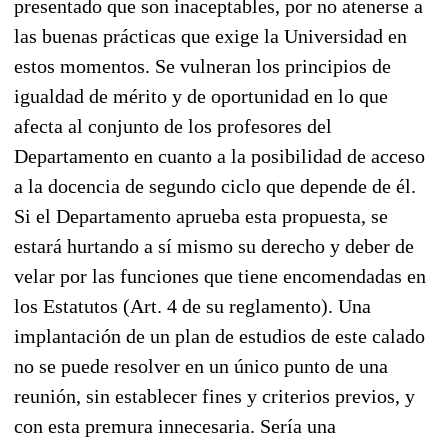
presentado que son inaceptables, por no atenerse a
las buenas prácticas que exige la Universidad en
estos momentos. Se vulneran los principios de
igualdad de mérito y de oportunidad en lo que
afecta al conjunto de los profesores del
Departamento en cuanto a la posibilidad de acceso
a la docencia de segundo ciclo que depende de él.
Si el Departamento aprueba esta propuesta, se
estará hurtando a sí mismo su derecho y deber de
velar por las funciones que tiene encomendadas en
los Estatutos (Art. 4 de su reglamento). Una
implantación de un plan de estudios de este calado
no se puede resolver en un único punto de una
reunión, sin establecer fines y criterios previos, y
con esta premura innecesaria. Sería una