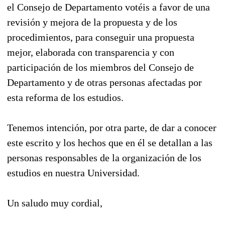
el Consejo de Departamento votéis a favor de una
revisión y mejora de la propuesta y de los
procedimientos, para conseguir una propuesta
mejor, elaborada con transparencia y con
participación de los miembros del Consejo de
Departamento y de otras personas afectadas por
esta reforma de los estudios.
Tenemos intención, por otra parte, de dar a conocer
este escrito y los hechos que en él se detallan a las
personas responsables de la organización de los
estudios en nuestra Universidad.
Un saludo muy cordial,