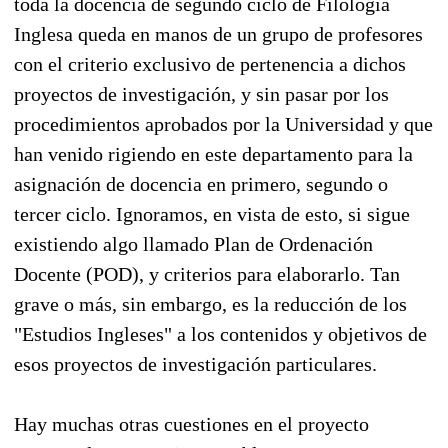
toda la docencia de segundo ciclo de Filología
Inglesa queda en manos de un grupo de profesores
con el criterio exclusivo de pertenencia a dichos
proyectos de investigación, y sin pasar por los
procedimientos aprobados por la Universidad y que
han venido rigiendo en este departamento para la
asignación de docencia en primero, segundo o
tercer ciclo. Ignoramos, en vista de esto, si sigue
existiendo algo llamado Plan de Ordenación
Docente (POD), y criterios para elaborarlo. Tan
grave o más, sin embargo, es la reducción de los
"Estudios Ingleses" a los contenidos y objetivos de
esos proyectos de investigación particulares.
Hay muchas otras cuestiones en el proyecto