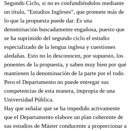
Segundo Ciclo, si no es confundiéndolos mediante
un título, "Estudios Ingleses", que promete más de
lo que la propuesta puede dar. Es una
denominación buscadamente engañosa, puesto que
se ha suprimido del segundo ciclo el estudio
especializado de la lengua inglesa y cuestiones
aledañas. Esto no lo desconocen, por supuesto, los
ponentes de la propuesta, y saben muy bien por qué
mantienen la denominación de la parte por el todo.
Pero el Departamento no puede entregar sus
competencias de esta manera, impropia de una
Universidad Pública.
Hay que señalar que se ha impedido activamente
que el Departamento elabore un plan coherente de
sus estudios de Máster conducente a proporcionar a