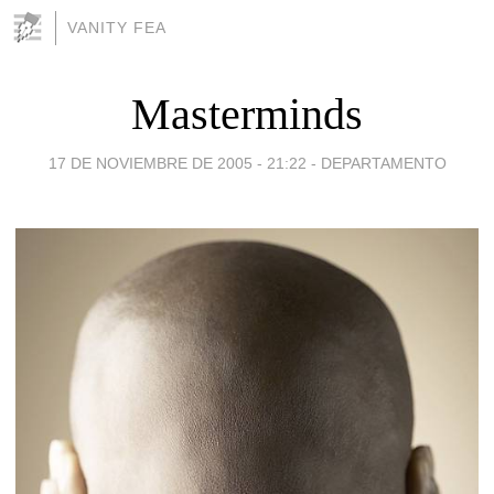
VANITY FEA
Masterminds
17 DE NOVIEMBRE DE 2005 - 21:22
-
DEPARTAMENTO