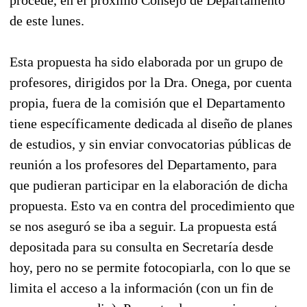
de este lunes.
Esta propuesta ha sido elaborada por un grupo de
profesores, dirigidos por la Dra. Onega, por cuenta
propia, fuera de la comisión que el Departamento
tiene específicamente dedicada al diseño de planes
de estudios, y sin enviar convocatorias públicas de
reunión a los profesores del Departamento, para
que pudieran participar en la elaboración de dicha
propuesta. Esto va en contra del procedimiento que
se nos aseguró se iba a seguir. La propuesta está
depositada para su consulta en Secretaría desde
hoy, pero no se permite fotocopiarla, con lo que se
limita el acceso a la información (con un fin de