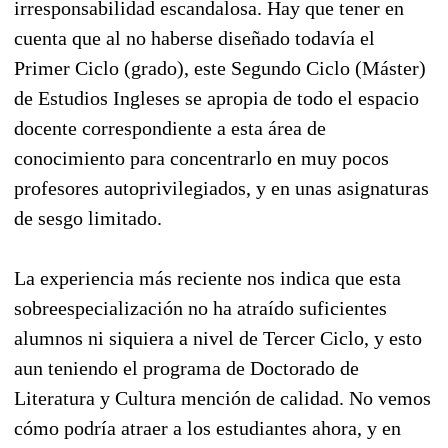
irresponsabilidad escandalosa. Hay que tener en
cuenta que al no haberse diseñado todavía el
Primer Ciclo (grado), este Segundo Ciclo (Máster)
de Estudios Ingleses se apropia de todo el espacio
docente correspondiente a esta área de
conocimiento para concentrarlo en muy pocos
profesores autoprivilegiados, y en unas asignaturas
de sesgo limitado.
La experiencia más reciente nos indica que esta
sobreespecialización no ha atraído suficientes
alumnos ni siquiera a nivel de Tercer Ciclo, y esto
aun teniendo el programa de Doctorado de
Literatura y Cultura mención de calidad. No vemos
cómo podría atraer a los estudiantes ahora, y en