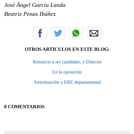
José Ángel García Landa
Beatriz Penas Ibáñe
z
OTROS ARTÍCULOS EN ESTE BLOG:
Renuncio a ser candidato, y Director
En la oposición
Amortización y ERE departamental
0 COMENTARIOS