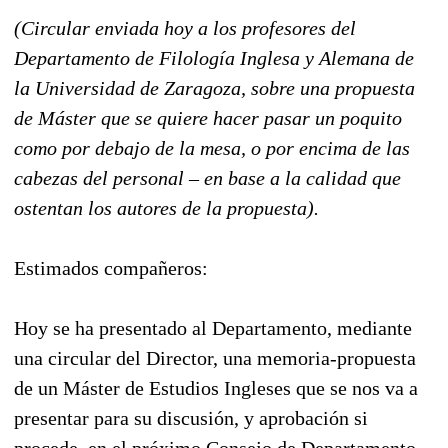
(Circular enviada hoy a los profesores del
Departamento de Filología Inglesa y Alemana de
la Universidad de Zaragoza, sobre una propuesta
de Máster que se quiere hacer pasar un poquito
como por debajo de la mesa, o por encima de las
cabezas del personal – en base a la calidad que
ostentan los autores de la propuesta).
Estimados compañeros:
Hoy se ha presentado al Departamento, mediante
una circular del Director, una memoria-propuesta
de un Máster de Estudios Ingleses que se nos va a
presentar para su discusión, y aprobación si
procede, en el próximo Consejo de Departamento