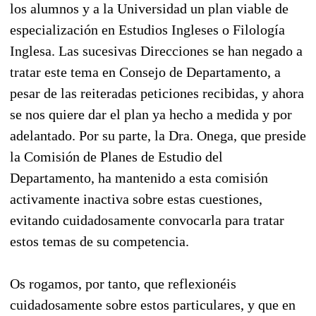
los alumnos y a la Universidad un plan viable de
especialización en Estudios Ingleses o Filología
Inglesa. Las sucesivas Direcciones se han negado a
tratar este tema en Consejo de Departamento, a
pesar de las reiteradas peticiones recibidas, y ahora
se nos quiere dar el plan ya hecho a medida y por
adelantado. Por su parte, la Dra. Onega, que preside
la Comisión de Planes de Estudio del
Departamento, ha mantenido a esta comisión
activamente inactiva sobre estas cuestiones,
evitando cuidadosamente convocarla para tratar
estos temas de su competencia.
Os rogamos, por tanto, que reflexionéis
cuidadosamente sobre estos particulares, y que en