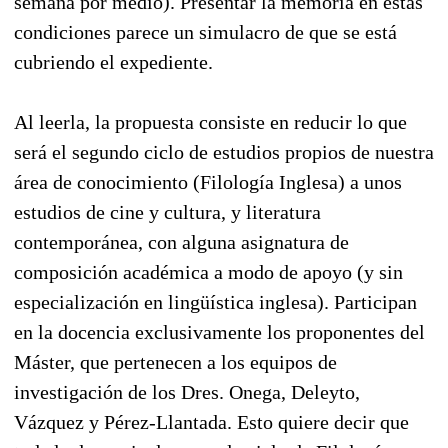
semana por medio). Presentar la memoria en estas
condiciones parece un simulacro de que se está
cubriendo el expediente.
Al leerla, la propuesta consiste en reducir lo que
será el segundo ciclo de estudios propios de nuestra
área de conocimiento (Filología Inglesa) a unos
estudios de cine y cultura, y literatura
contemporánea, con alguna asignatura de
composición académica a modo de apoyo (y sin
especialización en lingüística inglesa). Participan
en la docencia exclusivamente los proponentes del
Máster, que pertenecen a los equipos de
investigación de los Dres. Onega, Deleyto,
Vázquez y Pérez-Llantada. Esto quiere decir que