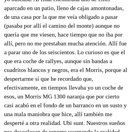
aparcado en un patio, lleno de cajas amontonadas,
de una casa por la que me veía obligado a pasar
(pasaba por allí el camino del monte) aunque no
quería que me viesen, hace tiempo que no iba por
allí, pero no me prestaban mucha atención. Allí fue
a parar uno de los seiscientos. Lo curioso es que el
que era coche de rallyes, aunque sin bandas a
cuadritos blancos y negros, era el Morris, porque al
despertarme sí que he recordado que,
efectivamente, en tiempos llevaba yo un coche de
esos, un Morris MG 1300 naranja que por cierto
casi acabó en el fondo de un barranco en un susto y
una mala maniobra que hice, allí también me
desperté a otra realidad. Ubi sunt. Nuestros sueños
nos descolocan de repente usurpando la realidad,