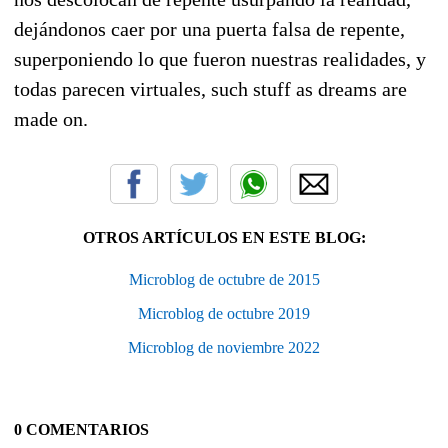
dejándonos caer por una puerta falsa de repente,
superponiendo lo que fueron nuestras realidades, y
todas parecen virtuales, such stuff as dreams are
made on.
OTROS ARTÍCULOS EN ESTE BLOG:
Microblog de octubre de 2015
Microblog de octubre 2019
Microblog de noviembre 2022
0 COMENTARIOS