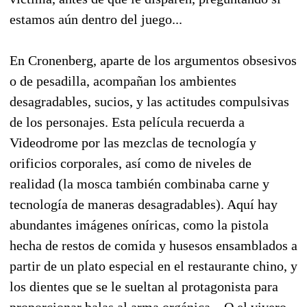
estamos aún dentro del juego...
En Cronenberg, aparte de los argumentos obsesivos
o de pesadilla, acompañan los ambientes
desagradables, sucios, y las actitudes compulsivas
de los personajes. Esta película recuerda a
Videodrome por las mezclas de tecnología y
orificios corporales, así como de niveles de
realidad (la mosca también combinaba carne y
tecnología de maneras desagradables). Aquí hay
abundantes imágenes oníricas, como la pistola
hecha de restos de comida y husesos ensamblados a
partir de un plato especial en el restaurante chino, y
los dientes que se le sueltan al protagonista para
proporcionar balas al arma orgánica... O el vivero