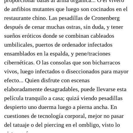
de anfibios mutantes que luego son cocinados en el
restaurante chino. Las pesadillas de Cronenberg
después de cenar muchas ostras, sin duda, y tener
sueños eróticos donde se combinan cableados
umbilicales, puertos de ordenador infectados
ensamblados en la espalda, y pene/traciones
cibernéticas. O las consolas que son bicharracos
vivos, luego infectados o diseccionados para mayor
efecto... Quien disfrute con escenas
elaboradamente desagradables, puede llevarse esta
película tranquilo a casa; quizá viendo pesadillas
despierto uno duerma luego a pierna ancha. En
cuestiones de tecnología corporal, mejor no pasar
del tatuaje o del piercing en el ombligo, visto lo