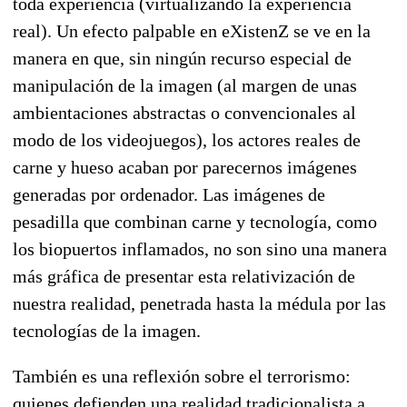
toda experiencia (virtualizando la experiencia
real). Un efecto palpable en eXistenZ se ve en la
manera en que, sin ningún recurso especial de
manipulación de la imagen (al margen de unas
ambientaciones abstractas o convencionales al
modo de los videojuegos), los actores reales de
carne y hueso acaban por parecernos imágenes
generadas por ordenador. Las imágenes de
pesadilla que combinan carne y tecnología, como
los biopuertos inflamados, no son sino una manera
más gráfica de presentar esta relativización de
nuestra realidad, penetrada hasta la médula por las
tecnologías de la imagen.
También es una reflexión sobre el terrorismo:
quienes defienden una realidad tradicionalista a