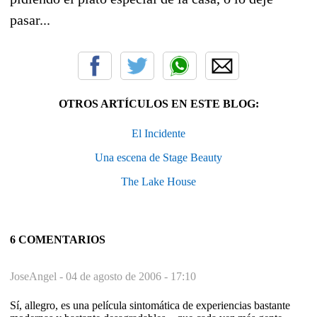
pasar...
OTROS ARTÍCULOS EN ESTE BLOG:
El Incidente
Una escena de Stage Beauty
The Lake House
6 COMENTARIOS
JoseAngel -
04 de agosto de 2006 - 17:10
Sí, allegro, es una película sintomática de experiencias bastante