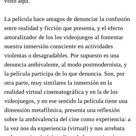
visto aquí.
La película hace amagos de denunciar la confusión
entre realidad y ficción que presenta, y el efecto
amoralizador de los los videojuegos al fomentar
nuestra inmersión consciente en actividades
violentas o desagradables. Por supuesto es una
denuncia ambivalente, al modo postmodernista, y
la película participa de lo que denuncia. Son, por
otra parte, muy similares la inmersión en la
realidad virtual cinematográfica y en la de los
videojuegos, y en ese sentido la película tiene una
dimensión metafílmica, presenta una reflexión
sobre la ambivalencia del cine como experiencia: a
la vez nos da experiencia (virtual) y nos arrebata