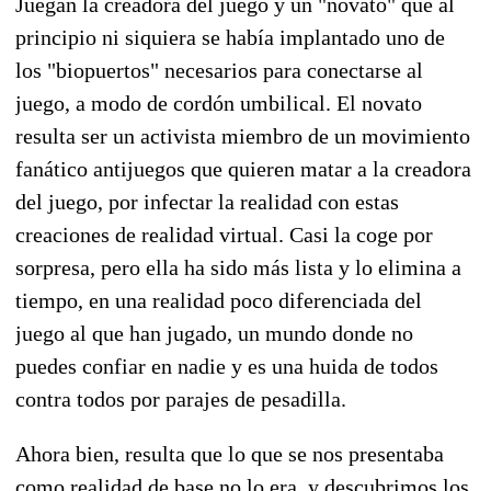
Juegan la creadora del juego y un "novato" que al
principio ni siquiera se había implantado uno de
los "biopuertos" necesarios para conectarse al
juego, a modo de cordón umbilical. El novato
resulta ser un activista miembro de un movimiento
fanático antijuegos que quieren matar a la creadora
del juego, por infectar la realidad con estas
creaciones de realidad virtual. Casi la coge por
sorpresa, pero ella ha sido más lista y lo elimina a
tiempo, en una realidad poco diferenciada del
juego al que han jugado, un mundo donde no
puedes confiar en nadie y es una huida de todos
contra todos por parajes de pesadilla.
Ahora bien, resulta que lo que se nos presentaba
como realidad de base no lo era, y descubrimos los