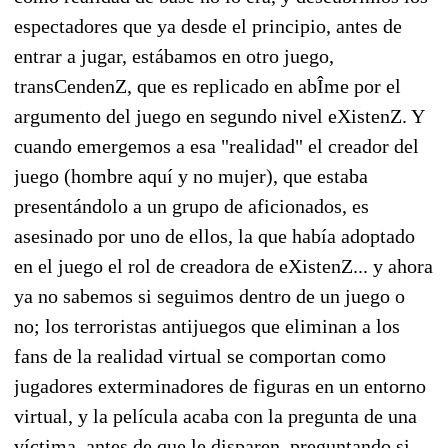
espectadores que ya desde el principio, antes de
entrar a jugar, estábamos en otro juego,
transCendenZ, que es replicado en abÎme por el
argumento del juego en segundo nivel eXistenZ. Y
cuando emergemos a esa "realidad" el creador del
juego (hombre aquí y no mujer), que estaba
presentándolo a un grupo de aficionados, es
asesinado por uno de ellos, la que había adoptado
en el juego el rol de creadora de eXistenZ... y ahora
ya no sabemos si seguimos dentro de un juego o
no; los terroristas antijuegos que eliminan a los
fans de la realidad virtual se comportan como
jugadores exterminadores de figuras en un entorno
virtual, y la película acaba con la pregunta de una
víctima, antes de que le disparen, preguntando si